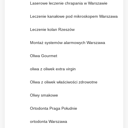
Laserowe leczenie chrapania w Warszawie
Leczenie kanałowe pod mikroskopem Warszawa
Leczenie kolan Rzeszów
Montaż systemów alarmowych Warszawa
Oliwa Gourmet
oliwa z oliwek extra virgin
Oliwa z oliwek właściwości zdrowotne
Oliwy smakowe
Ortodonta Praga Południe
ortodonta Warszawa