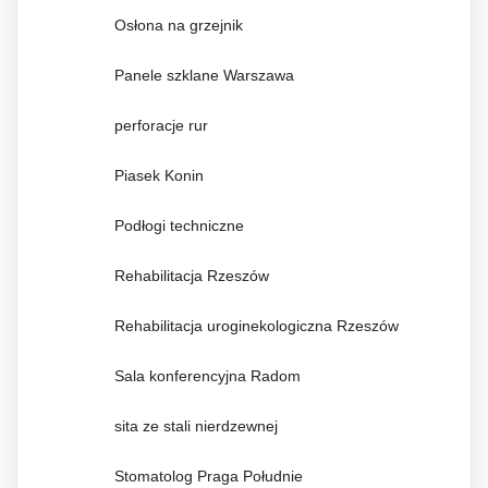
Osłona na grzejnik
Panele szklane Warszawa
perforacje rur
Piasek Konin
Podłogi techniczne
Rehabilitacja Rzeszów
Rehabilitacja uroginekologiczna Rzeszów
Sala konferencyjna Radom
sita ze stali nierdzewnej
Stomatolog Praga Południe