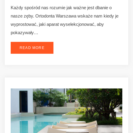
Każdy spośród nas rozumie jak ważne jest dbanie o
nasze zęby. Ortodonta Warszawa wskaże nam kiedy je
wyprostować, jaki aparat wyselekcjonować, aby
pokazywały…
READ MORE