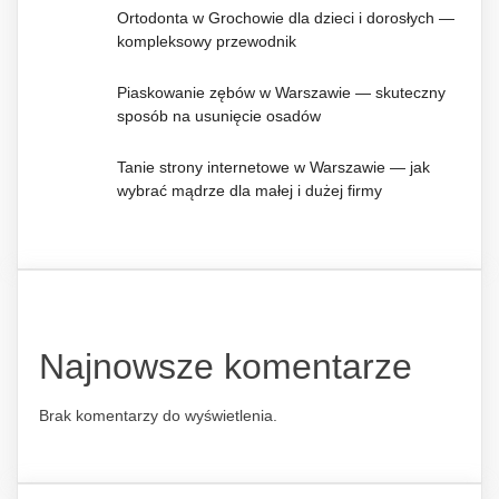
Ortodonta w Grochowie dla dzieci i dorosłych —
kompleksowy przewodnik
Piaskowanie zębów w Warszawie — skuteczny
sposób na usunięcie osadów
Tanie strony internetowe w Warszawie — jak
wybrać mądrze dla małej i dużej firmy
Najnowsze komentarze
Brak komentarzy do wyświetlenia.