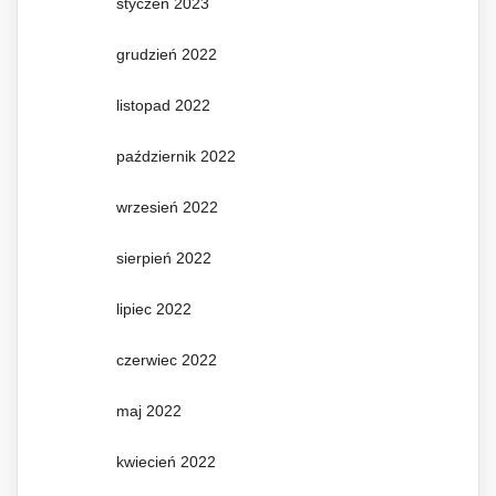
styczeń 2023
grudzień 2022
listopad 2022
październik 2022
wrzesień 2022
sierpień 2022
lipiec 2022
czerwiec 2022
maj 2022
kwiecień 2022