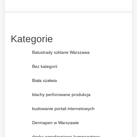
Kategorie
Balustrady szklane Warszawa
Bez kategorii
Biała szałwia
blachy perforowane produkcja
budowanie portali internetowych
Dermapen w Warszawie
deska ogrodzeniowa kompozytowa