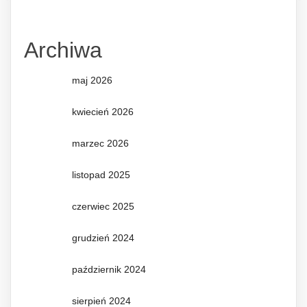
Archiwa
maj 2026
kwiecień 2026
marzec 2026
listopad 2025
czerwiec 2025
grudzień 2024
październik 2024
sierpień 2024