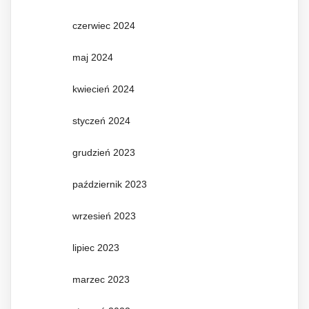
czerwiec 2024
maj 2024
kwiecień 2024
styczeń 2024
grudzień 2023
październik 2023
wrzesień 2023
lipiec 2023
marzec 2023