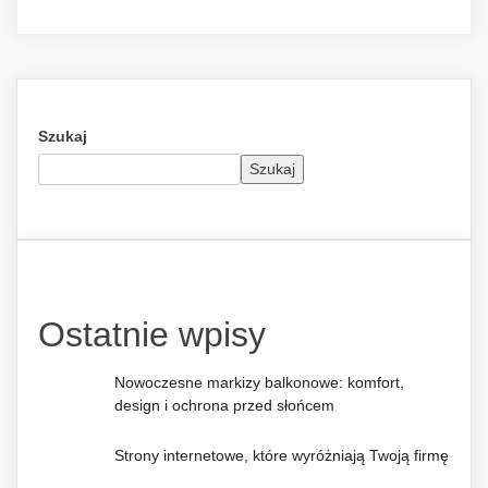
Szukaj
Szukaj
Ostatnie wpisy
Nowoczesne markizy balkonowe: komfort,
design i ochrona przed słońcem
Strony internetowe, które wyróżniają Twoją firmę