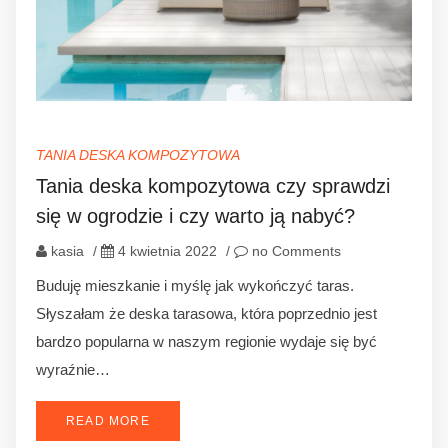
TANIA DESKA KOMPOZYTOWA
Tania deska kompozytowa czy sprawdzi
się w ogrodzie i czy warto ją nabyć?
kasia
/
4 kwietnia 2022
/
no Comments
Buduję mieszkanie i myślę jak wykończyć taras.
Słyszałam że deska tarasowa, która poprzednio jest
bardzo popularna w naszym regionie wydaje się być
wyraźnie…
READ MORE