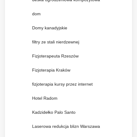
dom
Domy kanadyjskie
filtry ze stali nierdzewnej
Fizjoterapeuta Rzeszów
Fizjoterapia Kraków
fizjoterapia kursy przez internet
Hotel Radom
Kadzidełko Palo Santo
Laserowa redukcja blizn Warszawa