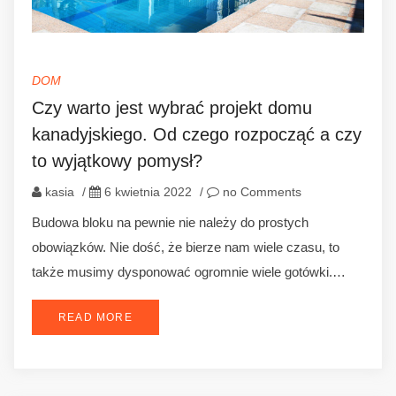
DOM
Czy warto jest wybrać projekt domu
kanadyjskiego. Od czego rozpocząć a czy
to wyjątkowy pomysł?
kasia
/
6 kwietnia 2022
/
no Comments
Budowa bloku na pewnie nie należy do prostych
obowiązków. Nie dość, że bierze nam wiele czasu, to
także musimy dysponować ogromnie wiele gotówki.…
READ MORE