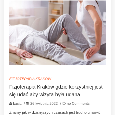
FIZJOTERAPIA KRAKÓW
Fizjoterapia Kraków gdzie korzystniej jest
się udać aby wizyta była udana.
kasia
/
26 kwietnia 2022
/
no Comments
Znamy jak w dzisiejszych czasach jest trudno umówić