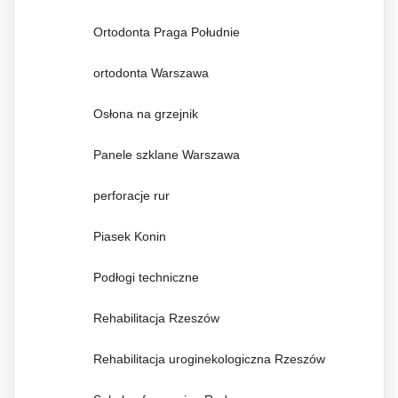
Ortodonta Praga Południe
ortodonta Warszawa
Osłona na grzejnik
Panele szklane Warszawa
perforacje rur
Piasek Konin
Podłogi techniczne
Rehabilitacja Rzeszów
Rehabilitacja uroginekologiczna Rzeszów