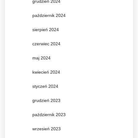
grudzień 2024
październik 2024
sierpień 2024
czerwiec 2024
maj 2024
kwiecień 2024
styczeń 2024
grudzień 2023
październik 2023
wrzesień 2023