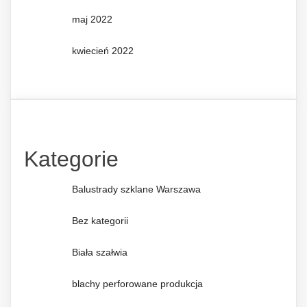
maj 2022
kwiecień 2022
Kategorie
Balustrady szklane Warszawa
Bez kategorii
Biała szałwia
blachy perforowane produkcja