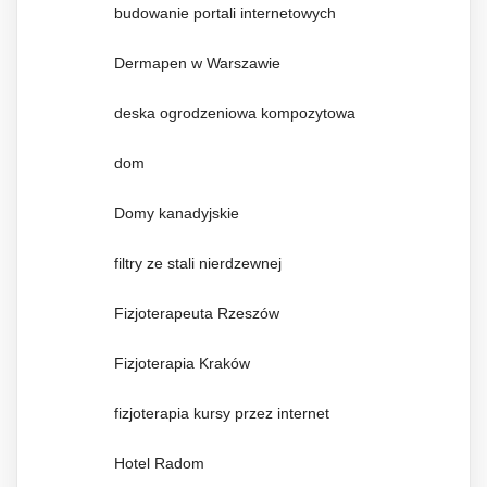
budowanie portali internetowych
Dermapen w Warszawie
deska ogrodzeniowa kompozytowa
dom
Domy kanadyjskie
filtry ze stali nierdzewnej
Fizjoterapeuta Rzeszów
Fizjoterapia Kraków
fizjoterapia kursy przez internet
Hotel Radom