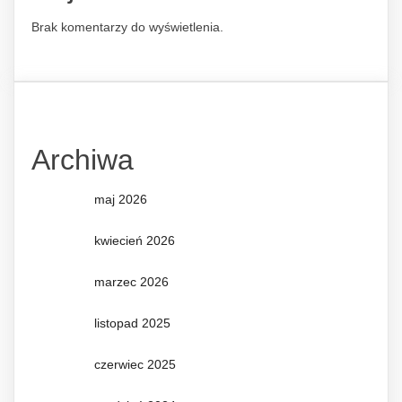
Brak komentarzy do wyświetlenia.
Archiwa
maj 2026
kwiecień 2026
marzec 2026
listopad 2025
czerwiec 2025