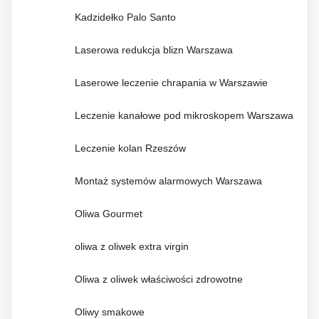
Kadzidełko Palo Santo
Laserowa redukcja blizn Warszawa
Laserowe leczenie chrapania w Warszawie
Leczenie kanałowe pod mikroskopem Warszawa
Leczenie kolan Rzeszów
Montaż systemów alarmowych Warszawa
Oliwa Gourmet
oliwa z oliwek extra virgin
Oliwa z oliwek właściwości zdrowotne
Oliwy smakowe