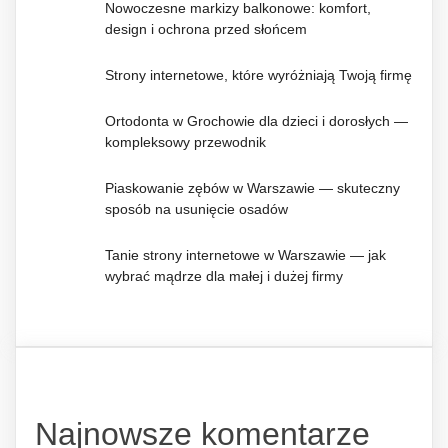
Nowoczesne markizy balkonowe: komfort,
design i ochrona przed słońcem
Strony internetowe, które wyróżniają Twoją firmę
Ortodonta w Grochowie dla dzieci i dorosłych —
kompleksowy przewodnik
Piaskowanie zębów w Warszawie — skuteczny
sposób na usunięcie osadów
Tanie strony internetowe w Warszawie — jak
wybrać mądrze dla małej i dużej firmy
Najnowsze komentarze