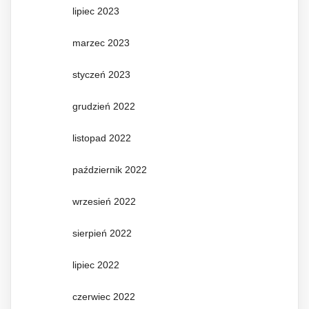
lipiec 2023
marzec 2023
styczeń 2023
grudzień 2022
listopad 2022
październik 2022
wrzesień 2022
sierpień 2022
lipiec 2022
czerwiec 2022