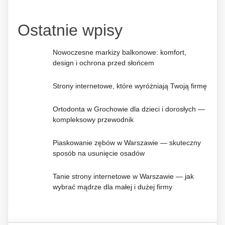
Ostatnie wpisy
Nowoczesne markizy balkonowe: komfort,
design i ochrona przed słońcem
Strony internetowe, które wyróżniają Twoją firmę
Ortodonta w Grochowie dla dzieci i dorosłych —
kompleksowy przewodnik
Piaskowanie zębów w Warszawie — skuteczny
sposób na usunięcie osadów
Tanie strony internetowe w Warszawie — jak
wybrać mądrze dla małej i dużej firmy