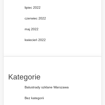
lipiec 2022
czerwiec 2022
maj 2022
kwiecień 2022
Kategorie
Balustrady szklane Warszawa
Bez kategorii