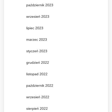
październik 2023
wrzesień 2023
lipiec 2023
marzec 2023
styczeń 2023
grudzień 2022
listopad 2022
październik 2022
wrzesień 2022
sierpień 2022