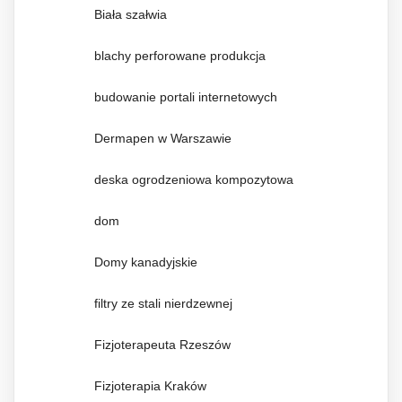
Biała szałwia
blachy perforowane produkcja
budowanie portali internetowych
Dermapen w Warszawie
deska ogrodzeniowa kompozytowa
dom
Domy kanadyjskie
filtry ze stali nierdzewnej
Fizjoterapeuta Rzeszów
Fizjoterapia Kraków