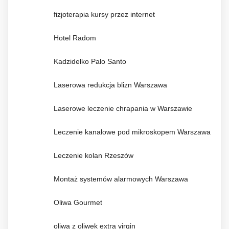
fizjoterapia kursy przez internet
Hotel Radom
Kadzidełko Palo Santo
Laserowa redukcja blizn Warszawa
Laserowe leczenie chrapania w Warszawie
Leczenie kanałowe pod mikroskopem Warszawa
Leczenie kolan Rzeszów
Montaż systemów alarmowych Warszawa
Oliwa Gourmet
oliwa z oliwek extra virgin