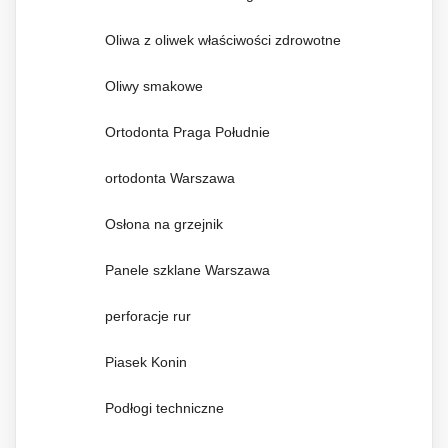
Oliwa z oliwek właściwości zdrowotne
Oliwy smakowe
Ortodonta Praga Południe
ortodonta Warszawa
Osłona na grzejnik
Panele szklane Warszawa
perforacje rur
Piasek Konin
Podłogi techniczne