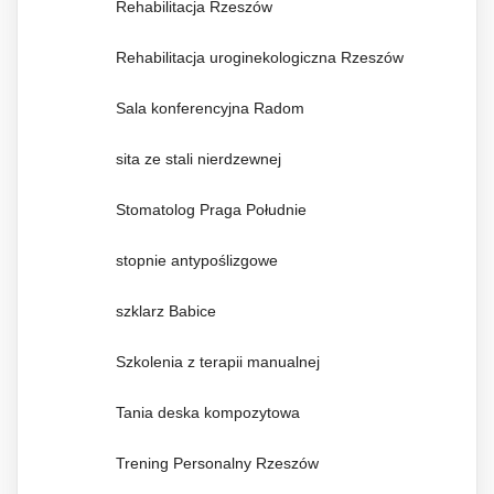
Rehabilitacja Rzeszów
Rehabilitacja uroginekologiczna Rzeszów
Sala konferencyjna Radom
sita ze stali nierdzewnej
Stomatolog Praga Południe
stopnie antypoślizgowe
szklarz Babice
Szkolenia z terapii manualnej
Tania deska kompozytowa
Trening Personalny Rzeszów