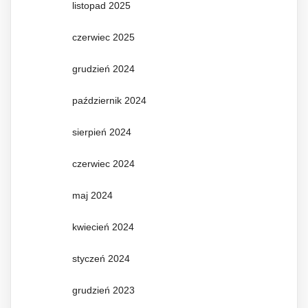
listopad 2025
czerwiec 2025
grudzień 2024
październik 2024
sierpień 2024
czerwiec 2024
maj 2024
kwiecień 2024
styczeń 2024
grudzień 2023