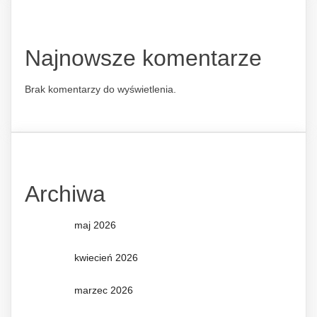
Najnowsze komentarze
Brak komentarzy do wyświetlenia.
Archiwa
maj 2026
kwiecień 2026
marzec 2026