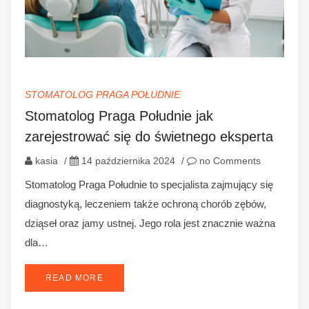
STOMATOLOG PRAGA POŁUDNIE
Stomatolog Praga Południe jak
zarejestrować się do świetnego eksperta
kasia
/
14 października 2024
/
no Comments
Stomatolog Praga Południe to specjalista zajmujący się
diagnostyką, leczeniem także ochroną chorób zębów,
dziąseł oraz jamy ustnej. Jego rola jest znacznie ważna
dla…
READ MORE