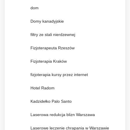
dom
Domy kanadyjskie
filtry ze stali nierdzewnej
Fizjoterapeuta Rzeszów
Fizjoterapia Kraków
fizjoterapia kursy przez internet
Hotel Radom
Kadzidełko Palo Santo
Laserowa redukcja blizn Warszawa
Laserowe leczenie chrapania w Warszawie