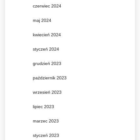
czerwiec 2024
maj 2024
kwiecień 2024
styczeń 2024
grudzień 2023
październik 2023
wrzesień 2023
lipiec 2023
marzec 2023
styczeń 2023