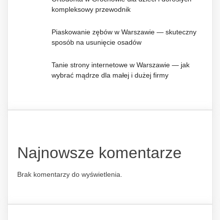
kompleksowy przewodnik
Piaskowanie zębów w Warszawie — skuteczny
sposób na usunięcie osadów
Tanie strony internetowe w Warszawie — jak
wybrać mądrze dla małej i dużej firmy
Najnowsze komentarze
Brak komentarzy do wyświetlenia.