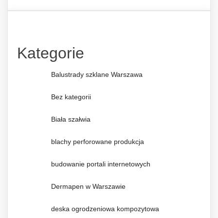
Kategorie
Balustrady szklane Warszawa
Bez kategorii
Biała szałwia
blachy perforowane produkcja
budowanie portali internetowych
Dermapen w Warszawie
deska ogrodzeniowa kompozytowa