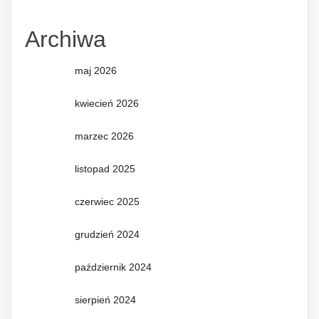
Archiwa
maj 2026
kwiecień 2026
marzec 2026
listopad 2025
czerwiec 2025
grudzień 2024
październik 2024
sierpień 2024