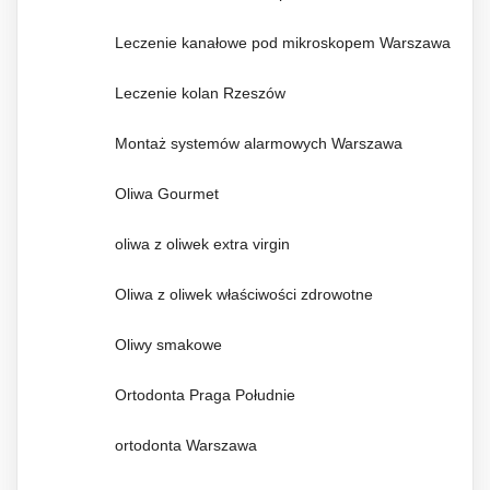
Leczenie kanałowe pod mikroskopem Warszawa
Leczenie kolan Rzeszów
Montaż systemów alarmowych Warszawa
Oliwa Gourmet
oliwa z oliwek extra virgin
Oliwa z oliwek właściwości zdrowotne
Oliwy smakowe
Ortodonta Praga Południe
ortodonta Warszawa