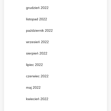
grudzień 2022
listopad 2022
październik 2022
wrzesień 2022
sierpień 2022
lipiec 2022
czerwiec 2022
maj 2022
kwiecień 2022