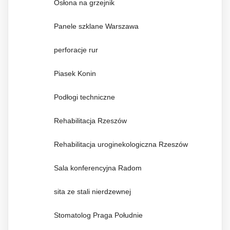
Osłona na grzejnik
Panele szklane Warszawa
perforacje rur
Piasek Konin
Podłogi techniczne
Rehabilitacja Rzeszów
Rehabilitacja uroginekologiczna Rzeszów
Sala konferencyjna Radom
sita ze stali nierdzewnej
Stomatolog Praga Południe