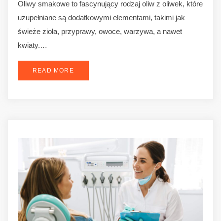
Oliwy smakowe to fascynujący rodzaj oliw z oliwek, które
uzupełniane są dodatkowymi elementami, takimi jak
świeże zioła, przyprawy, owoce, warzywa, a nawet
kwiaty.…
READ MORE