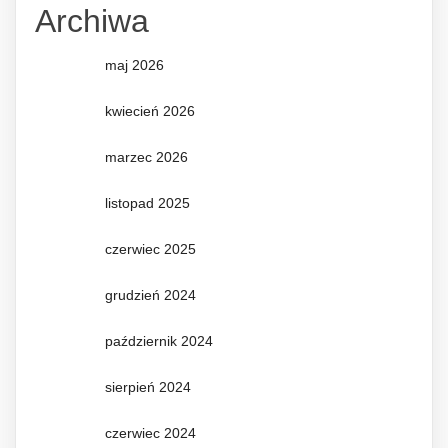
Archiwa
maj 2026
kwiecień 2026
marzec 2026
listopad 2025
czerwiec 2025
grudzień 2024
październik 2024
sierpień 2024
czerwiec 2024