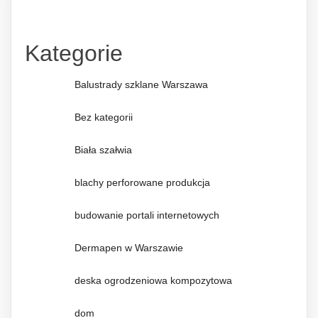
Kategorie
Balustrady szklane Warszawa
Bez kategorii
Biała szałwia
blachy perforowane produkcja
budowanie portali internetowych
Dermapen w Warszawie
deska ogrodzeniowa kompozytowa
dom