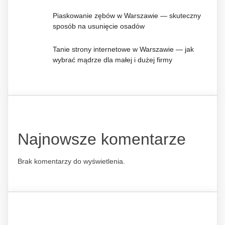
Piaskowanie zębów w Warszawie — skuteczny
sposób na usunięcie osadów
Tanie strony internetowe w Warszawie — jak
wybrać mądrze dla małej i dużej firmy
Najnowsze komentarze
Brak komentarzy do wyświetlenia.