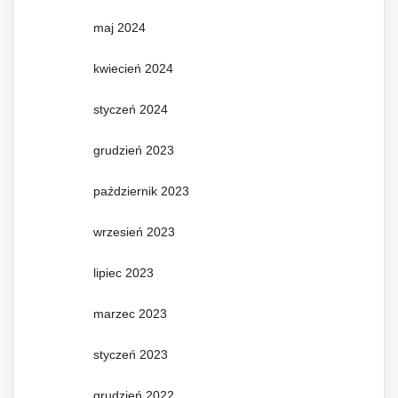
maj 2024
kwiecień 2024
styczeń 2024
grudzień 2023
październik 2023
wrzesień 2023
lipiec 2023
marzec 2023
styczeń 2023
grudzień 2022