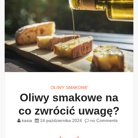
OLIWY SMAKOWE
Oliwy smakowe na
co zwrócić uwagę?
kasia
14 października 2024
no Comments