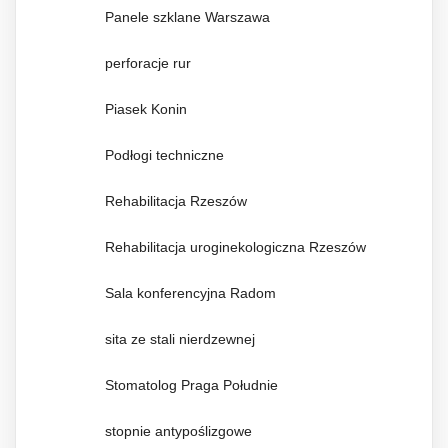
Panele szklane Warszawa
perforacje rur
Piasek Konin
Podłogi techniczne
Rehabilitacja Rzeszów
Rehabilitacja uroginekologiczna Rzeszów
Sala konferencyjna Radom
sita ze stali nierdzewnej
Stomatolog Praga Południe
stopnie antypoślizgowe