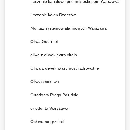
Leczenie kanałowe pod mikroskopem Warszawa
Leczenie kolan Rzeszów
Montaż systemów alarmowych Warszawa
Oliwa Gourmet
oliwa z oliwek extra virgin
Oliwa z oliwek właściwości zdrowotne
Oliwy smakowe
Ortodonta Praga Południe
ortodonta Warszawa
Osłona na grzejnik