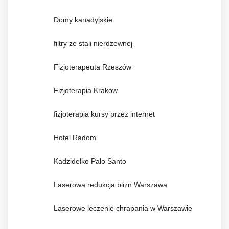
Domy kanadyjskie
filtry ze stali nierdzewnej
Fizjoterapeuta Rzeszów
Fizjoterapia Kraków
fizjoterapia kursy przez internet
Hotel Radom
Kadzidełko Palo Santo
Laserowa redukcja blizn Warszawa
Laserowe leczenie chrapania w Warszawie