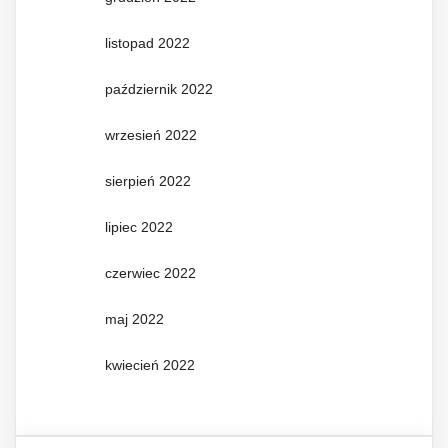
listopad 2022
październik 2022
wrzesień 2022
sierpień 2022
lipiec 2022
czerwiec 2022
maj 2022
kwiecień 2022