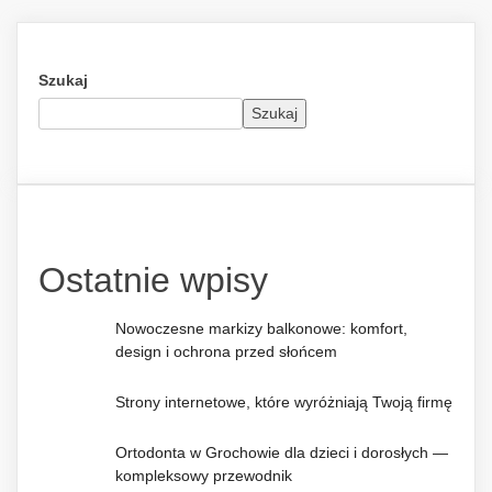
Szukaj
Szukaj
Ostatnie wpisy
Nowoczesne markizy balkonowe: komfort,
design i ochrona przed słońcem
Strony internetowe, które wyróżniają Twoją firmę
Ortodonta w Grochowie dla dzieci i dorosłych —
kompleksowy przewodnik