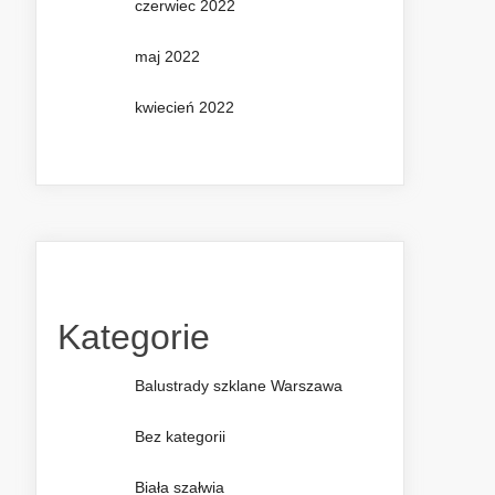
czerwiec 2022
maj 2022
kwiecień 2022
Kategorie
Balustrady szklane Warszawa
Bez kategorii
Biała szałwia