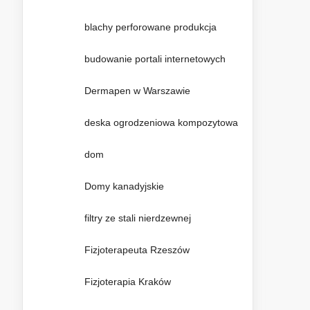
blachy perforowane produkcja
budowanie portali internetowych
Dermapen w Warszawie
deska ogrodzeniowa kompozytowa
dom
Domy kanadyjskie
filtry ze stali nierdzewnej
Fizjoterapeuta Rzeszów
Fizjoterapia Kraków