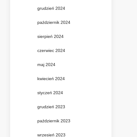
grudzień 2024
październik 2024
sierpień 2024
czerwiec 2024
maj 2024
kwiecień 2024
styczeń 2024
grudzień 2023
październik 2023
wrzesień 2023