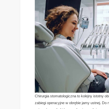
Chirurgia stomatologiczna to kolejny istotny o
zabiegi operacyjne w obrębie jamy ustnej. Do 