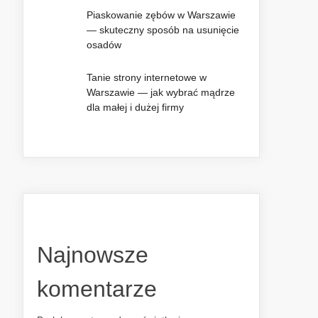
Piaskowanie zębów w Warszawie
— skuteczny sposób na usunięcie
osadów
Tanie strony internetowe w
Warszawie — jak wybrać mądrze
dla małej i dużej firmy
Najnowsze
komentarze