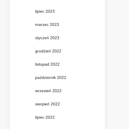
lipiec 2023
marzec 2023
styczeń 2023
grudzień 2022
listopad 2022
październik 2022
wrzesień 2022
sierpień 2022
lipiec 2022