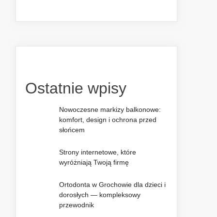
Ostatnie wpisy
Nowoczesne markizy balkonowe:
komfort, design i ochrona przed
słońcem
Strony internetowe, które
wyróżniają Twoją firmę
Ortodonta w Grochowie dla dzieci i
dorosłych — kompleksowy
przewodnik