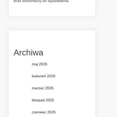
Brak komentarzy do wyświetlenia.
Archiwa
maj 2026
kwiecień 2026
marzec 2026
listopad 2025
czerwiec 2025