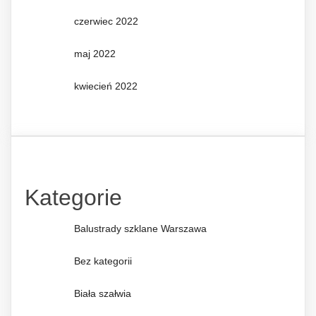
czerwiec 2022
maj 2022
kwiecień 2022
Kategorie
Balustrady szklane Warszawa
Bez kategorii
Biała szałwia