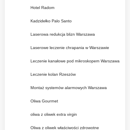
Hotel Radom
Kadzidełko Palo Santo
Laserowa redukcja blizn Warszawa
Laserowe leczenie chrapania w Warszawie
Leczenie kanałowe pod mikroskopem Warszawa
Leczenie kolan Rzeszów
Montaż systemów alarmowych Warszawa
Oliwa Gourmet
oliwa z oliwek extra virgin
Oliwa z oliwek właściwości zdrowotne