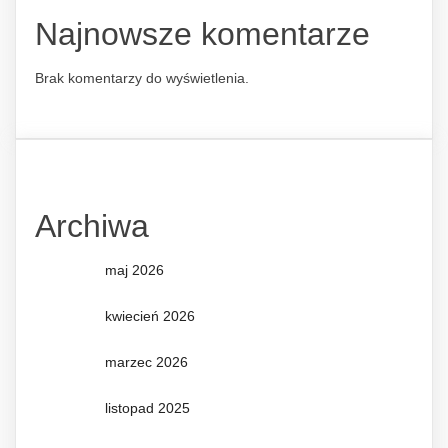
Najnowsze komentarze
Brak komentarzy do wyświetlenia.
Archiwa
maj 2026
kwiecień 2026
marzec 2026
listopad 2025