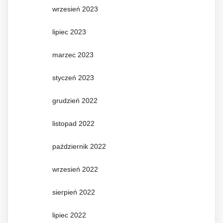
wrzesień 2023
lipiec 2023
marzec 2023
styczeń 2023
grudzień 2022
listopad 2022
październik 2022
wrzesień 2022
sierpień 2022
lipiec 2022