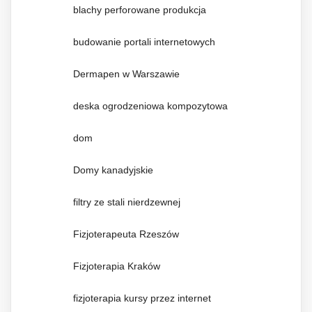
blachy perforowane produkcja
budowanie portali internetowych
Dermapen w Warszawie
deska ogrodzeniowa kompozytowa
dom
Domy kanadyjskie
filtry ze stali nierdzewnej
Fizjoterapeuta Rzeszów
Fizjoterapia Kraków
fizjoterapia kursy przez internet