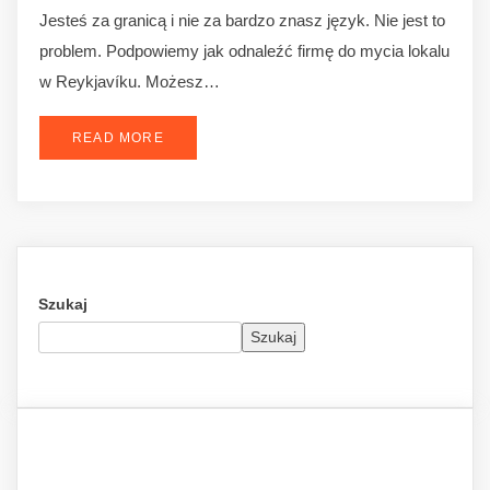
Jesteś za granicą i nie za bardzo znasz język. Nie jest to
problem. Podpowiemy jak odnaleźć firmę do mycia lokalu
w Reykjavíku. Możesz…
READ MORE
Szukaj
Szukaj