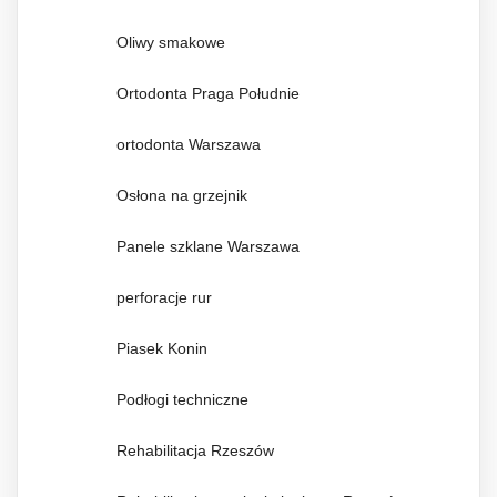
Oliwy smakowe
Ortodonta Praga Południe
ortodonta Warszawa
Osłona na grzejnik
Panele szklane Warszawa
perforacje rur
Piasek Konin
Podłogi techniczne
Rehabilitacja Rzeszów