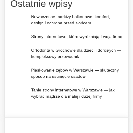
Ostatnie wpisy
Nowoczesne markizy balkonowe: komfort,
design i ochrona przed słońcem
Strony internetowe, które wyróżniają Twoją firmę
Ortodonta w Grochowie dla dzieci i dorosłych —
kompleksowy przewodnik
Piaskowanie zębów w Warszawie — skuteczny
sposób na usunięcie osadów
Tanie strony internetowe w Warszawie — jak
wybrać mądrze dla małej i dużej firmy