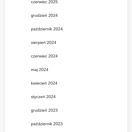
czerwiec 2025
grudzień 2024
październik 2024
sierpień 2024
czerwiec 2024
maj 2024
kwiecień 2024
styczeń 2024
grudzień 2023
październik 2023