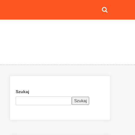
Szukaj
Szukaj