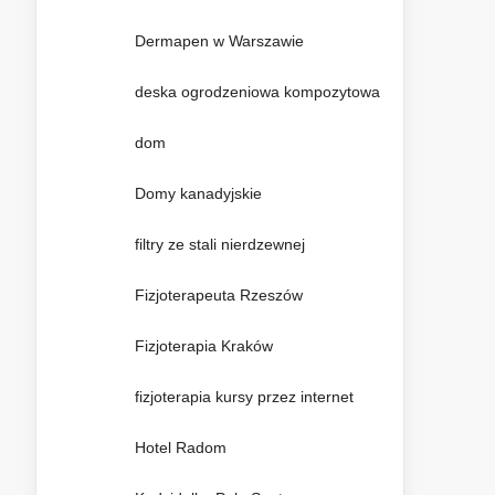
Dermapen w Warszawie
deska ogrodzeniowa kompozytowa
dom
Domy kanadyjskie
filtry ze stali nierdzewnej
Fizjoterapeuta Rzeszów
Fizjoterapia Kraków
fizjoterapia kursy przez internet
Hotel Radom