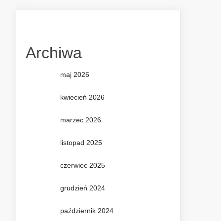
Archiwa
maj 2026
kwiecień 2026
marzec 2026
listopad 2025
czerwiec 2025
grudzień 2024
październik 2024