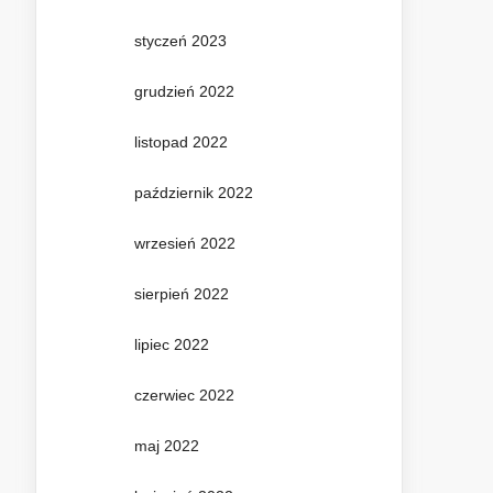
styczeń 2023
grudzień 2022
listopad 2022
październik 2022
wrzesień 2022
sierpień 2022
lipiec 2022
czerwiec 2022
maj 2022