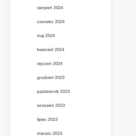
sierpień 2024
czerwiec 2024
maj 2024
kwiecień 2024
styczeń 2024
grudzień 2023
październik 2023
wrzesień 2023
lipiec 2023
marzec 2023