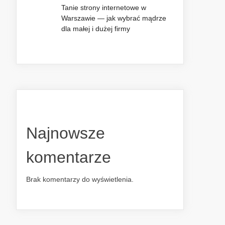
Tanie strony internetowe w
Warszawie — jak wybrać mądrze
dla małej i dużej firmy
Najnowsze
komentarze
Brak komentarzy do wyświetlenia.