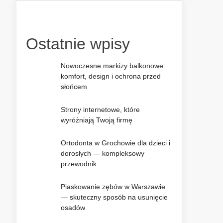
Ostatnie wpisy
Nowoczesne markizy balkonowe:
komfort, design i ochrona przed
słońcem
Strony internetowe, które
wyróżniają Twoją firmę
Ortodonta w Grochowie dla dzieci i
dorosłych — kompleksowy
przewodnik
Piaskowanie zębów w Warszawie
— skuteczny sposób na usunięcie
osadów