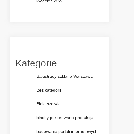
kwiecień 2022
Kategorie
Balustrady szklane Warszawa
Bez kategorii
Biała szałwia
blachy perforowane produkcja
budowanie portali internetowych