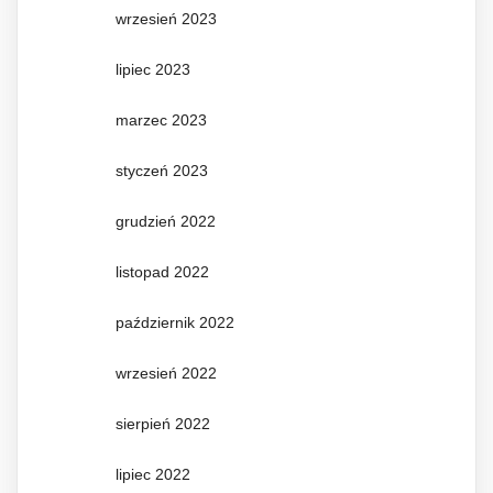
wrzesień 2023
lipiec 2023
marzec 2023
styczeń 2023
grudzień 2022
listopad 2022
październik 2022
wrzesień 2022
sierpień 2022
lipiec 2022