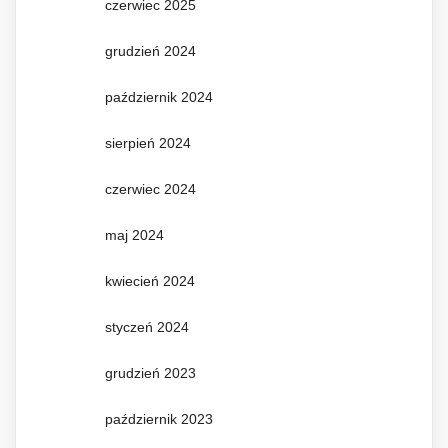
czerwiec 2025
grudzień 2024
październik 2024
sierpień 2024
czerwiec 2024
maj 2024
kwiecień 2024
styczeń 2024
grudzień 2023
październik 2023