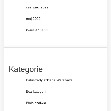
czerwiec 2022
maj 2022
kwiecień 2022
Kategorie
Balustrady szklane Warszawa
Bez kategorii
Biała szałwia