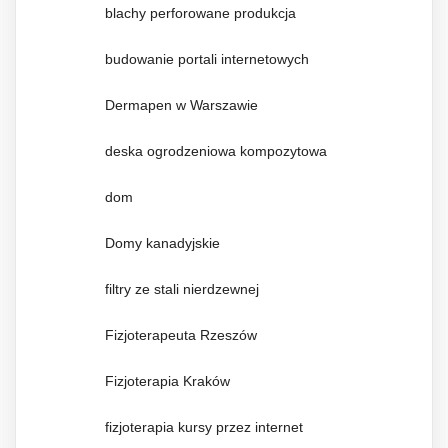
blachy perforowane produkcja
budowanie portali internetowych
Dermapen w Warszawie
deska ogrodzeniowa kompozytowa
dom
Domy kanadyjskie
filtry ze stali nierdzewnej
Fizjoterapeuta Rzeszów
Fizjoterapia Kraków
fizjoterapia kursy przez internet