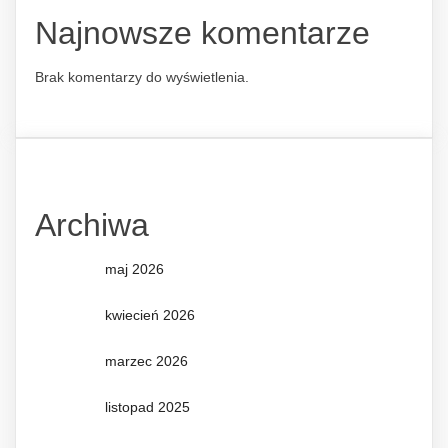
Najnowsze komentarze
Brak komentarzy do wyświetlenia.
Archiwa
maj 2026
kwiecień 2026
marzec 2026
listopad 2025