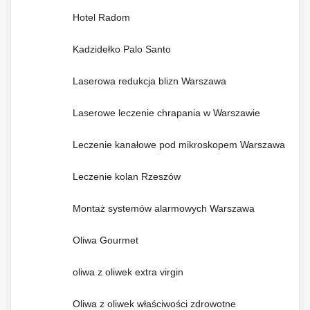
Hotel Radom
Kadzidełko Palo Santo
Laserowa redukcja blizn Warszawa
Laserowe leczenie chrapania w Warszawie
Leczenie kanałowe pod mikroskopem Warszawa
Leczenie kolan Rzeszów
Montaż systemów alarmowych Warszawa
Oliwa Gourmet
oliwa z oliwek extra virgin
Oliwa z oliwek właściwości zdrowotne