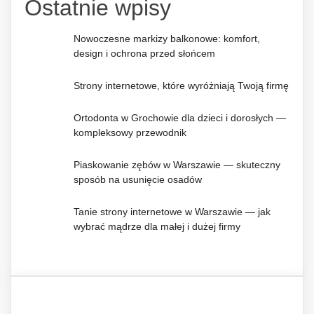
Ostatnie wpisy
Nowoczesne markizy balkonowe: komfort,
design i ochrona przed słońcem
Strony internetowe, które wyróżniają Twoją firmę
Ortodonta w Grochowie dla dzieci i dorosłych —
kompleksowy przewodnik
Piaskowanie zębów w Warszawie — skuteczny
sposób na usunięcie osadów
Tanie strony internetowe w Warszawie — jak
wybrać mądrze dla małej i dużej firmy