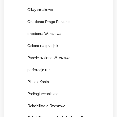
Oliwy smakowe
Ortodonta Praga Południe
ortodonta Warszawa
Osłona na grzejnik
Panele szklane Warszawa
perforacje rur
Piasek Konin
Podłogi techniczne
Rehabilitacja Rzeszów