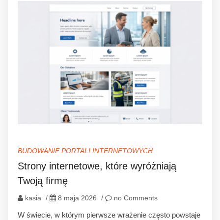
BUDOWANIE PORTALI INTERNETOWYCH
Strony internetowe, które wyróżniają
Twoją firmę
kasia
/
8 maja 2026
/
no Comments
W świecie, w którym pierwsze wrażenie często powstaje