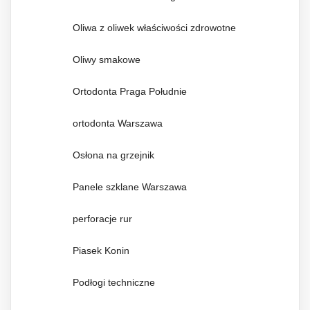
Oliwa z oliwek właściwości zdrowotne
Oliwy smakowe
Ortodonta Praga Południe
ortodonta Warszawa
Osłona na grzejnik
Panele szklane Warszawa
perforacje rur
Piasek Konin
Podłogi techniczne