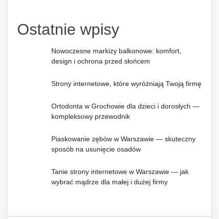
Ostatnie wpisy
Nowoczesne markizy balkonowe: komfort,
design i ochrona przed słońcem
Strony internetowe, które wyróżniają Twoją firmę
Ortodonta w Grochowie dla dzieci i dorosłych —
kompleksowy przewodnik
Piaskowanie zębów w Warszawie — skuteczny
sposób na usunięcie osadów
Tanie strony internetowe w Warszawie — jak
wybrać mądrze dla małej i dużej firmy