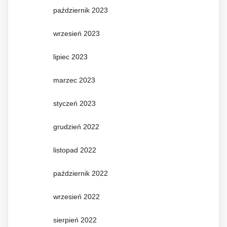
październik 2023
wrzesień 2023
lipiec 2023
marzec 2023
styczeń 2023
grudzień 2022
listopad 2022
październik 2022
wrzesień 2022
sierpień 2022