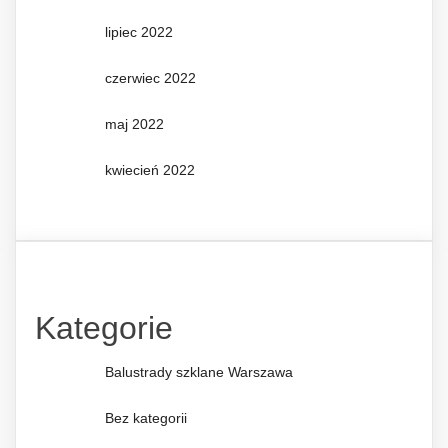
lipiec 2022
czerwiec 2022
maj 2022
kwiecień 2022
Kategorie
Balustrady szklane Warszawa
Bez kategorii