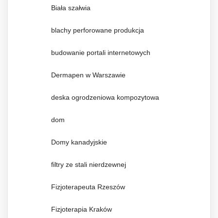
Biała szałwia
blachy perforowane produkcja
budowanie portali internetowych
Dermapen w Warszawie
deska ogrodzeniowa kompozytowa
dom
Domy kanadyjskie
filtry ze stali nierdzewnej
Fizjoterapeuta Rzeszów
Fizjoterapia Kraków