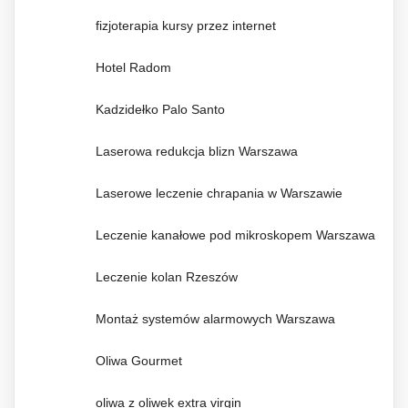
fizjoterapia kursy przez internet
Hotel Radom
Kadzidełko Palo Santo
Laserowa redukcja blizn Warszawa
Laserowe leczenie chrapania w Warszawie
Leczenie kanałowe pod mikroskopem Warszawa
Leczenie kolan Rzeszów
Montaż systemów alarmowych Warszawa
Oliwa Gourmet
oliwa z oliwek extra virgin