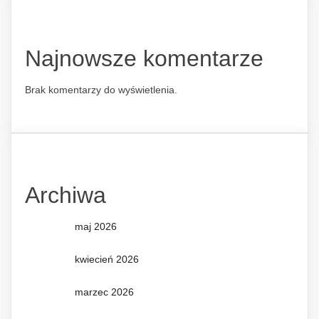
Najnowsze komentarze
Brak komentarzy do wyświetlenia.
Archiwa
maj 2026
kwiecień 2026
marzec 2026