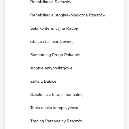
Rehabilitacja Rzeszów
Rehabilitacja uroginekologiczna Rzeszów
Sala konferencyjna Radom
sita ze stali nierdzewnej
Stomatolog Praga Południe
stopnie antypoślizgowe
szklarz Babice
Szkolenia z terapii manualnej
Tania deska kompozytowa
Trening Personalny Rzeszów