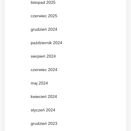
listopad 2025
czerwiec 2025
grudzień 2024
październik 2024
sierpień 2024
czerwiec 2024
maj 2024
kwiecień 2024
styczeń 2024
grudzień 2023