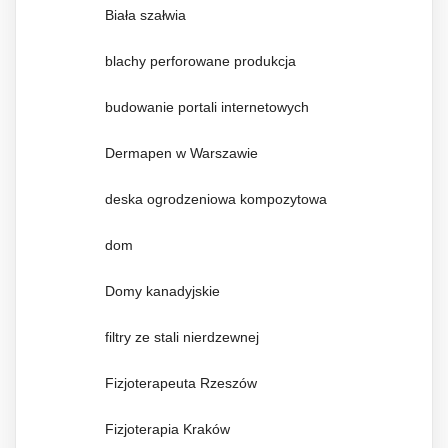
Biała szałwia
blachy perforowane produkcja
budowanie portali internetowych
Dermapen w Warszawie
deska ogrodzeniowa kompozytowa
dom
Domy kanadyjskie
filtry ze stali nierdzewnej
Fizjoterapeuta Rzeszów
Fizjoterapia Kraków