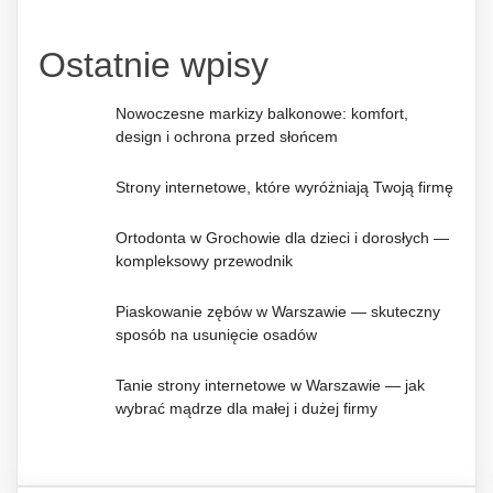
Ostatnie wpisy
Nowoczesne markizy balkonowe: komfort,
design i ochrona przed słońcem
Strony internetowe, które wyróżniają Twoją firmę
Ortodonta w Grochowie dla dzieci i dorosłych —
kompleksowy przewodnik
Piaskowanie zębów w Warszawie — skuteczny
sposób na usunięcie osadów
Tanie strony internetowe w Warszawie — jak
wybrać mądrze dla małej i dużej firmy