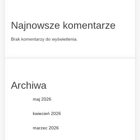
Najnowsze komentarze
Brak komentarzy do wyświetlenia.
Archiwa
maj 2026
kwiecień 2026
marzec 2026