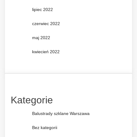
lipiec 2022
czerwiec 2022
maj 2022
kwiecień 2022
Kategorie
Balustrady szklane Warszawa
Bez kategorii