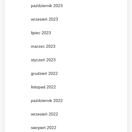
październik 2023
wrzesień 2023
lipiec 2023
marzec 2023
styczeń 2023
grudzień 2022
listopad 2022
październik 2022
wrzesień 2022
sierpień 2022