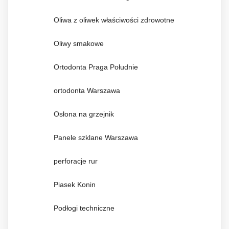
Oliwa z oliwek właściwości zdrowotne
Oliwy smakowe
Ortodonta Praga Południe
ortodonta Warszawa
Osłona na grzejnik
Panele szklane Warszawa
perforacje rur
Piasek Konin
Podłogi techniczne