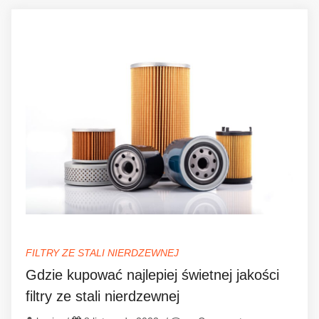
FILTRY ZE STALI NIERDZEWNEJ
Gdzie kupować najlepiej świetnej jakości
filtry ze stali nierdzewnej