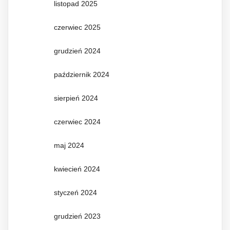
listopad 2025
czerwiec 2025
grudzień 2024
październik 2024
sierpień 2024
czerwiec 2024
maj 2024
kwiecień 2024
styczeń 2024
grudzień 2023