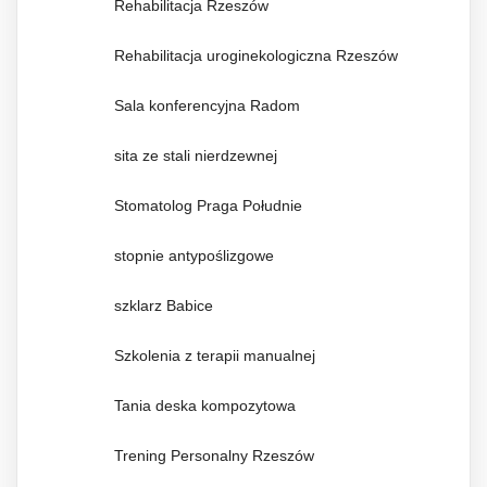
Rehabilitacja Rzeszów
Rehabilitacja uroginekologiczna Rzeszów
Sala konferencyjna Radom
sita ze stali nierdzewnej
Stomatolog Praga Południe
stopnie antypoślizgowe
szklarz Babice
Szkolenia z terapii manualnej
Tania deska kompozytowa
Trening Personalny Rzeszów