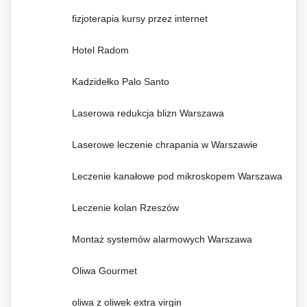
fizjoterapia kursy przez internet
Hotel Radom
Kadzidełko Palo Santo
Laserowa redukcja blizn Warszawa
Laserowe leczenie chrapania w Warszawie
Leczenie kanałowe pod mikroskopem Warszawa
Leczenie kolan Rzeszów
Montaż systemów alarmowych Warszawa
Oliwa Gourmet
oliwa z oliwek extra virgin