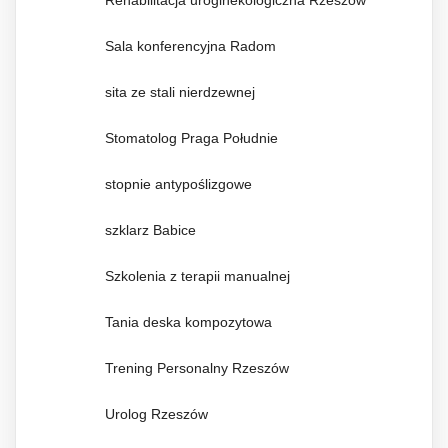
Sala konferencyjna Radom
sita ze stali nierdzewnej
Stomatolog Praga Południe
stopnie antypoślizgowe
szklarz Babice
Szkolenia z terapii manualnej
Tania deska kompozytowa
Trening Personalny Rzeszów
Urolog Rzeszów