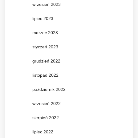
wrzesień 2023
lipiec 2023
marzec 2023
styczeń 2023
grudzień 2022
listopad 2022
październik 2022
wrzesień 2022
sierpień 2022
lipiec 2022