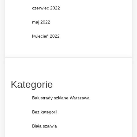
czerwiec 2022
maj 2022
kwiecień 2022
Kategorie
Balustrady szklane Warszawa
Bez kategorii
Biała szałwia