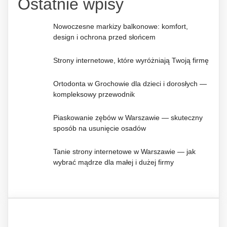
Ostatnie wpisy
Nowoczesne markizy balkonowe: komfort,
design i ochrona przed słońcem
Strony internetowe, które wyróżniają Twoją firmę
Ortodonta w Grochowie dla dzieci i dorosłych —
kompleksowy przewodnik
Piaskowanie zębów w Warszawie — skuteczny
sposób na usunięcie osadów
Tanie strony internetowe w Warszawie — jak
wybrać mądrze dla małej i dużej firmy