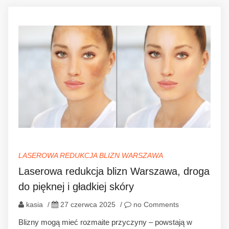
LASEROWA REDUKCJA BLIZN WARSZAWA
Laserowa redukcja blizn Warszawa, droga
do pięknej i gładkiej skóry
kasia
/
27 czerwca 2025
/
no Comments
Blizny mogą mieć rozmaite przyczyny – powstają w