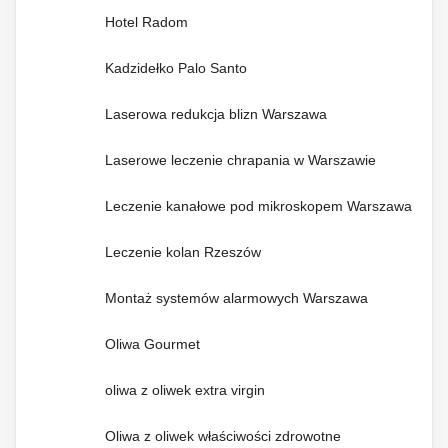
Hotel Radom
Kadzidełko Palo Santo
Laserowa redukcja blizn Warszawa
Laserowe leczenie chrapania w Warszawie
Leczenie kanałowe pod mikroskopem Warszawa
Leczenie kolan Rzeszów
Montaż systemów alarmowych Warszawa
Oliwa Gourmet
oliwa z oliwek extra virgin
Oliwa z oliwek właściwości zdrowotne