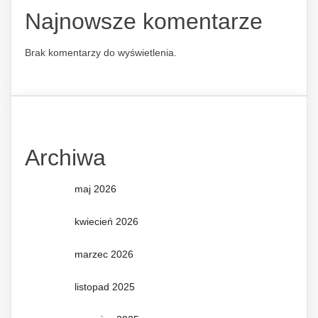
Najnowsze komentarze
Brak komentarzy do wyświetlenia.
Archiwa
maj 2026
kwiecień 2026
marzec 2026
listopad 2025