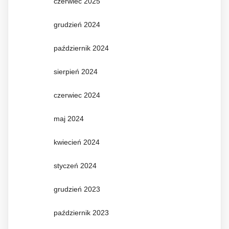
czerwiec 2025
grudzień 2024
październik 2024
sierpień 2024
czerwiec 2024
maj 2024
kwiecień 2024
styczeń 2024
grudzień 2023
październik 2023