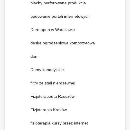
blachy perforowane produkcja
budowanie portali internetowych
Dermapen w Warszawie
deska ogrodzeniowa kompozytowa
dom
Domy kanadyjskie
filtry ze stali nierdzewnej
Fizjoterapeuta Rzeszów
Fizjoterapia Kraków
fizjoterapia kursy przez internet