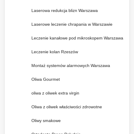
Laserowa redukcja blizn Warszawa
Laserowe leczenie chrapania w Warszawie
Leczenie kanałowe pod mikroskopem Warszawa
Leczenie kolan Rzeszów
Montaż systemów alarmowych Warszawa
Oliwa Gourmet
oliwa z oliwek extra virgin
Oliwa z oliwek właściwości zdrowotne
Oliwy smakowe