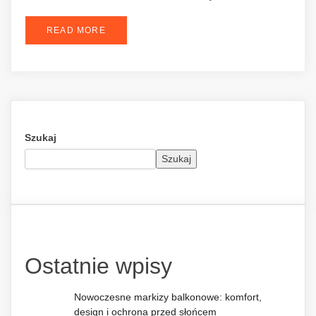
READ MORE
Szukaj
Szukaj
Ostatnie wpisy
Nowoczesne markizy balkonowe: komfort,
design i ochrona przed słońcem