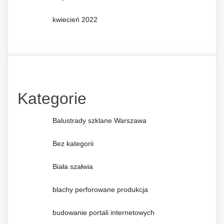
kwiecień 2022
Kategorie
Balustrady szklane Warszawa
Bez kategorii
Biała szałwia
blachy perforowane produkcja
budowanie portali internetowych