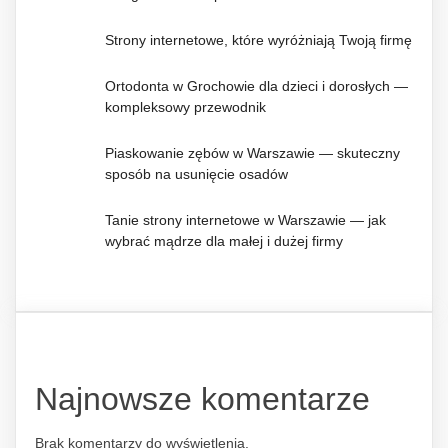
Strony internetowe, które wyróżniają Twoją firmę
Ortodonta w Grochowie dla dzieci i dorosłych —
kompleksowy przewodnik
Piaskowanie zębów w Warszawie — skuteczny
sposób na usunięcie osadów
Tanie strony internetowe w Warszawie — jak
wybrać mądrze dla małej i dużej firmy
Najnowsze komentarze
Brak komentarzy do wyświetlenia.