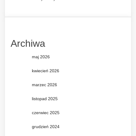
Archiwa
maj 2026
kwiecień 2026
marzec 2026
listopad 2025
czerwiec 2025
grudzień 2024