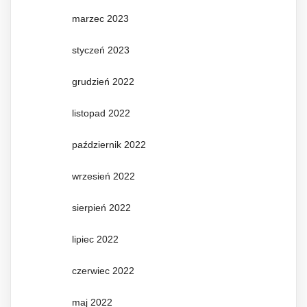
marzec 2023
styczeń 2023
grudzień 2022
listopad 2022
październik 2022
wrzesień 2022
sierpień 2022
lipiec 2022
czerwiec 2022
maj 2022