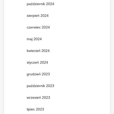
październik 2024
sierpień 2024
czerwiec 2024
maj 2024
kwiecień 2024
styczeń 2024
grudzień 2023
październik 2023
wrzesień 2023
lipiec 2023