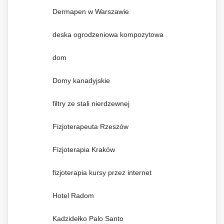
Dermapen w Warszawie
deska ogrodzeniowa kompozytowa
dom
Domy kanadyjskie
filtry ze stali nierdzewnej
Fizjoterapeuta Rzeszów
Fizjoterapia Kraków
fizjoterapia kursy przez internet
Hotel Radom
Kadzidełko Palo Santo