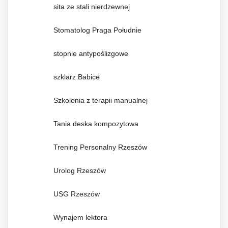
sita ze stali nierdzewnej
Stomatolog Praga Południe
stopnie antypoślizgowe
szklarz Babice
Szkolenia z terapii manualnej
Tania deska kompozytowa
Trening Personalny Rzeszów
Urolog Rzeszów
USG Rzeszów
Wynajem lektora