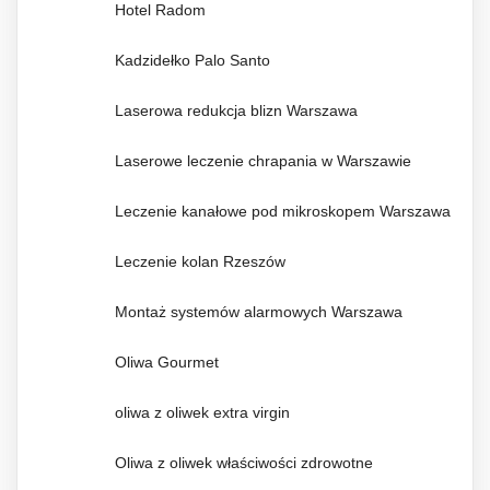
Hotel Radom
Kadzidełko Palo Santo
Laserowa redukcja blizn Warszawa
Laserowe leczenie chrapania w Warszawie
Leczenie kanałowe pod mikroskopem Warszawa
Leczenie kolan Rzeszów
Montaż systemów alarmowych Warszawa
Oliwa Gourmet
oliwa z oliwek extra virgin
Oliwa z oliwek właściwości zdrowotne