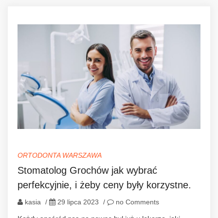
ORTODONTA WARSZAWA
Stomatolog Grochów jak wybrać
perfekcyjnie, i żeby ceny były korzystne.
kasia
/
29 lipca 2023
/
no Comments