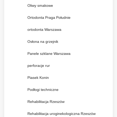
Oliwy smakowe
Ortodonta Praga Południe
ortodonta Warszawa
Osłona na grzejnik
Panele szklane Warszawa
perforacje rur
Piasek Konin
Podłogi techniczne
Rehabilitacja Rzeszów
Rehabilitacja uroginekologiczna Rzeszów