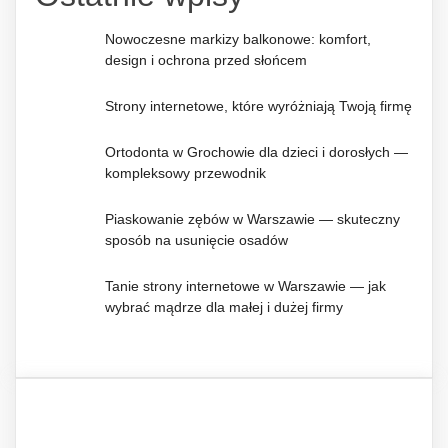
Nowoczesne markizy balkonowe: komfort,
design i ochrona przed słońcem
Strony internetowe, które wyróżniają Twoją firmę
Ortodonta w Grochowie dla dzieci i dorosłych —
kompleksowy przewodnik
Piaskowanie zębów w Warszawie — skuteczny
sposób na usunięcie osadów
Tanie strony internetowe w Warszawie — jak
wybrać mądrze dla małej i dużej firmy