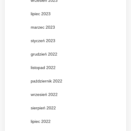
wrzesień 2023
lipiec 2023
marzec 2023
styczeń 2023
grudzień 2022
listopad 2022
październik 2022
wrzesień 2022
sierpień 2022
lipiec 2022