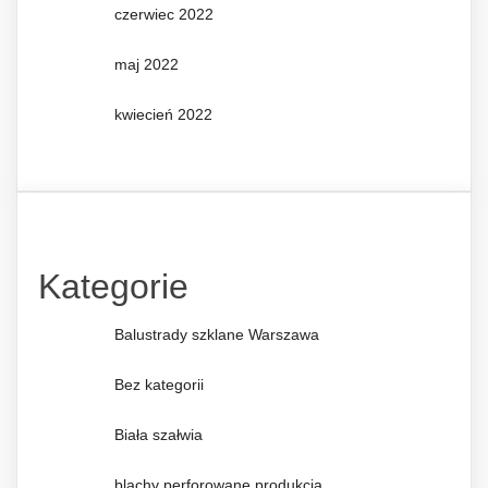
czerwiec 2022
maj 2022
kwiecień 2022
Kategorie
Balustrady szklane Warszawa
Bez kategorii
Biała szałwia
blachy perforowane produkcja