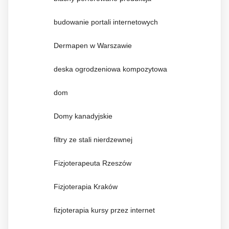
budowanie portali internetowych
Dermapen w Warszawie
deska ogrodzeniowa kompozytowa
dom
Domy kanadyjskie
filtry ze stali nierdzewnej
Fizjoterapeuta Rzeszów
Fizjoterapia Kraków
fizjoterapia kursy przez internet