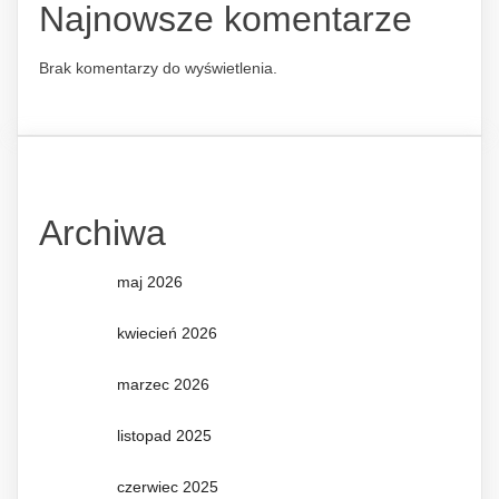
Najnowsze komentarze
Brak komentarzy do wyświetlenia.
Archiwa
maj 2026
kwiecień 2026
marzec 2026
listopad 2025
czerwiec 2025