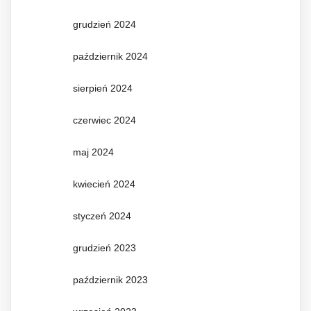
grudzień 2024
październik 2024
sierpień 2024
czerwiec 2024
maj 2024
kwiecień 2024
styczeń 2024
grudzień 2023
październik 2023