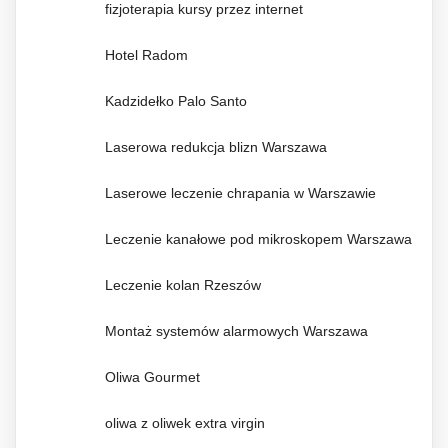
fizjoterapia kursy przez internet
Hotel Radom
Kadzidełko Palo Santo
Laserowa redukcja blizn Warszawa
Laserowe leczenie chrapania w Warszawie
Leczenie kanałowe pod mikroskopem Warszawa
Leczenie kolan Rzeszów
Montaż systemów alarmowych Warszawa
Oliwa Gourmet
oliwa z oliwek extra virgin