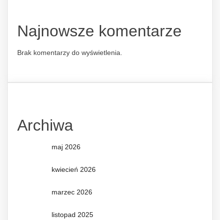
Najnowsze komentarze
Brak komentarzy do wyświetlenia.
Archiwa
maj 2026
kwiecień 2026
marzec 2026
listopad 2025