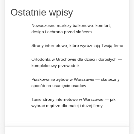
Ostatnie wpisy
Nowoczesne markizy balkonowe: komfort,
design i ochrona przed słońcem
Strony internetowe, które wyróżniają Twoją firmę
Ortodonta w Grochowie dla dzieci i dorosłych —
kompleksowy przewodnik
Piaskowanie zębów w Warszawie — skuteczny
sposób na usunięcie osadów
Tanie strony internetowe w Warszawie — jak
wybrać mądrze dla małej i dużej firmy