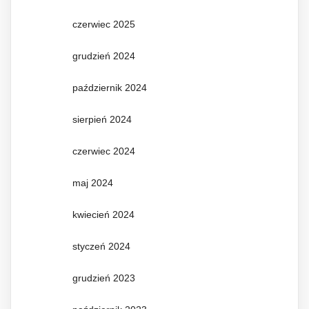
czerwiec 2025
grudzień 2024
październik 2024
sierpień 2024
czerwiec 2024
maj 2024
kwiecień 2024
styczeń 2024
grudzień 2023