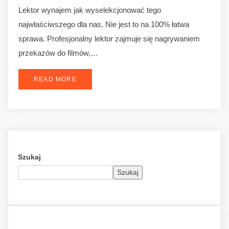
Lektor wynajem jak wyselekcjonować tego
najwłaściwszego dla nas. Nie jest to na 100% łatwa
sprawa. Profesjonalny lektor zajmuje się nagrywaniem
przekazów do filmów,…
READ MORE
Szukaj
Szukaj