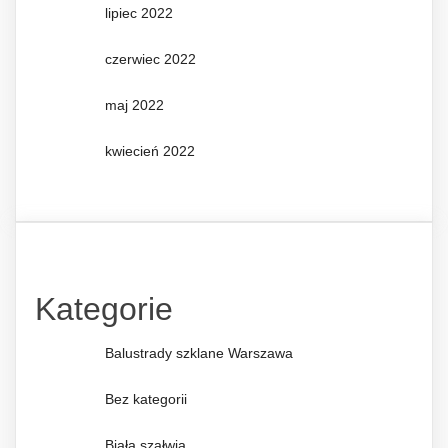
lipiec 2022
czerwiec 2022
maj 2022
kwiecień 2022
Kategorie
Balustrady szklane Warszawa
Bez kategorii
Biała szałwia