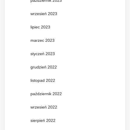
październik 2023
wrzesień 2023
lipiec 2023
marzec 2023
styczeń 2023
grudzień 2022
listopad 2022
październik 2022
wrzesień 2022
sierpień 2022