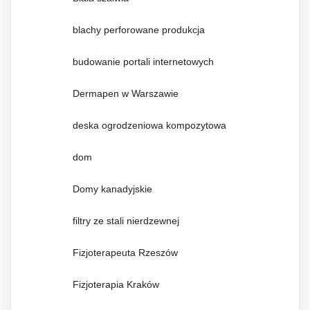
blachy perforowane produkcja
budowanie portali internetowych
Dermapen w Warszawie
deska ogrodzeniowa kompozytowa
dom
Domy kanadyjskie
filtry ze stali nierdzewnej
Fizjoterapeuta Rzeszów
Fizjoterapia Kraków