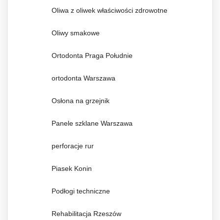
Oliwa z oliwek właściwości zdrowotne
Oliwy smakowe
Ortodonta Praga Południe
ortodonta Warszawa
Osłona na grzejnik
Panele szklane Warszawa
perforacje rur
Piasek Konin
Podłogi techniczne
Rehabilitacja Rzeszów