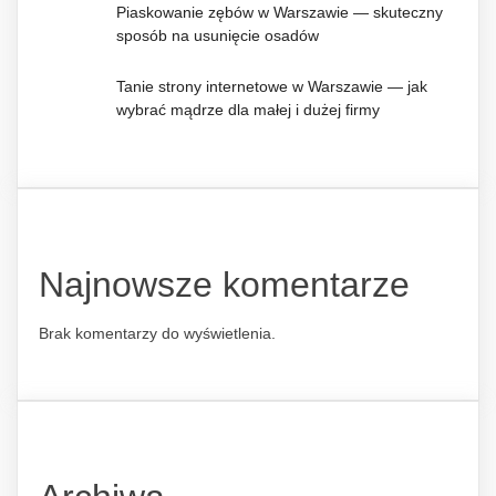
Piaskowanie zębów w Warszawie — skuteczny
sposób na usunięcie osadów
Tanie strony internetowe w Warszawie — jak
wybrać mądrze dla małej i dużej firmy
Najnowsze komentarze
Brak komentarzy do wyświetlenia.