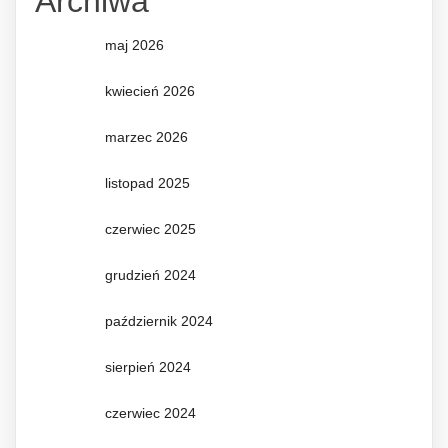
Archiwa
maj 2026
kwiecień 2026
marzec 2026
listopad 2025
czerwiec 2025
grudzień 2024
październik 2024
sierpień 2024
czerwiec 2024