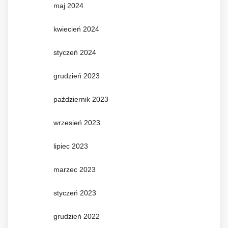
maj 2024
kwiecień 2024
styczeń 2024
grudzień 2023
październik 2023
wrzesień 2023
lipiec 2023
marzec 2023
styczeń 2023
grudzień 2022