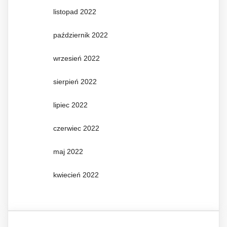
listopad 2022
październik 2022
wrzesień 2022
sierpień 2022
lipiec 2022
czerwiec 2022
maj 2022
kwiecień 2022