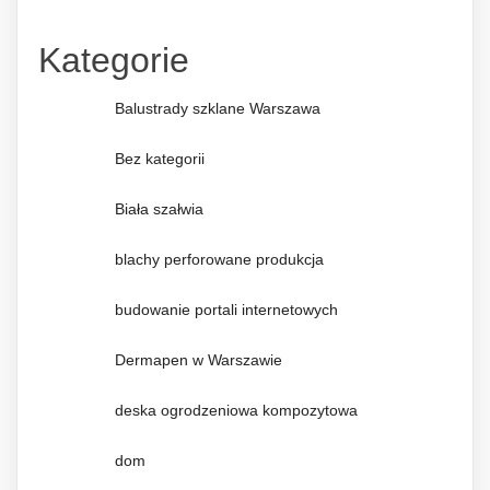
Kategorie
Balustrady szklane Warszawa
Bez kategorii
Biała szałwia
blachy perforowane produkcja
budowanie portali internetowych
Dermapen w Warszawie
deska ogrodzeniowa kompozytowa
dom