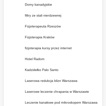
Domy kanadyjskie
filtry ze stali nierdzewnej
Fizjoterapeuta Rzeszów
Fizjoterapia Kraków
fizjoterapia kursy przez internet
Hotel Radom
Kadzidełko Palo Santo
Laserowa redukcja blizn Warszawa
Laserowe leczenie chrapania w Warszawie
Leczenie kanałowe pod mikroskopem Warszawa