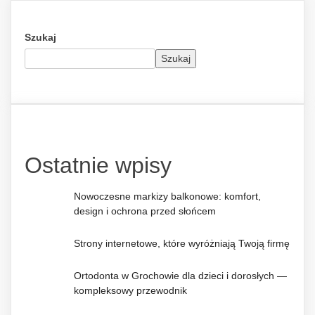
Szukaj
Szukaj
Ostatnie wpisy
Nowoczesne markizy balkonowe: komfort,
design i ochrona przed słońcem
Strony internetowe, które wyróżniają Twoją firmę
Ortodonta w Grochowie dla dzieci i dorosłych —
kompleksowy przewodnik