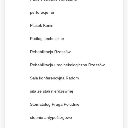
perforacje rur
Piasek Konin
Podłogi techniczne
Rehabilitacja Rzeszów
Rehabilitacja uroginekologiczna Rzeszów
Sala konferencyjna Radom
sita ze stali nierdzewnej
Stomatolog Praga Południe
stopnie antypoślizgowe