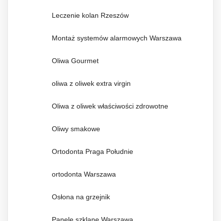
Leczenie kolan Rzeszów
Montaż systemów alarmowych Warszawa
Oliwa Gourmet
oliwa z oliwek extra virgin
Oliwa z oliwek właściwości zdrowotne
Oliwy smakowe
Ortodonta Praga Południe
ortodonta Warszawa
Osłona na grzejnik
Panele szklane Warszawa