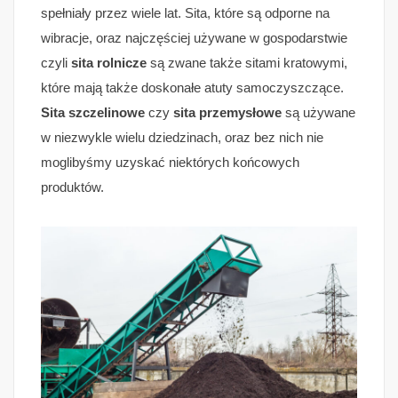
spełniały przez wiele lat. Sita, które są odporne na
wibracje, oraz najczęściej używane w gospodarstwie
czyli
sita rolnicze
są zwane także sitami kratowymi,
które mają także doskonałe atuty samoczyszczące.
Sita szczelinowe
czy
sita przemysłowe
są używane
w niezwykle wielu dziedzinach, oraz bez nich nie
moglibyśmy uzyskać niektórych końcowych
produktów.