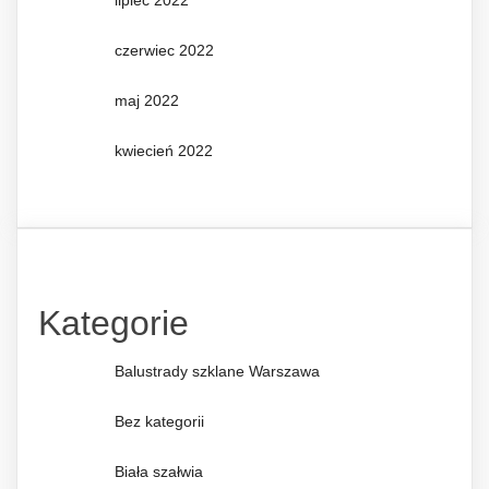
lipiec 2022
czerwiec 2022
maj 2022
kwiecień 2022
Kategorie
Balustrady szklane Warszawa
Bez kategorii
Biała szałwia