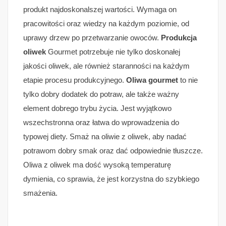
produkt najdoskonalszej wartości. Wymaga on
pracowitości oraz wiedzy na każdym poziomie, od
uprawy drzew po przetwarzanie owoców.
Produkcja
oliwek
Gourmet potrzebuje nie tylko doskonałej
jakości oliwek, ale również staranności na każdym
etapie procesu produkcyjnego.
Oliwa gourmet
to nie
tylko dobry dodatek do potraw, ale także ważny
element dobrego trybu życia. Jest wyjątkowo
wszechstronna oraz łatwa do wprowadzenia do
typowej diety. Smaż na oliwie z oliwek, aby nadać
potrawom dobry smak oraz dać odpowiednie tłuszcze.
Oliwa z oliwek ma dość wysoką temperaturę
dymienia, co sprawia, że jest korzystna do szybkiego
smażenia.