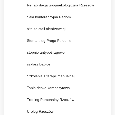
Rehabilitacja uroginekologiczna Rzeszów
Sala konferencyjna Radom
sita ze stali nierdzewnej
Stomatolog Praga Południe
stopnie antypoślizgowe
szklarz Babice
Szkolenia z terapii manualnej
Tania deska kompozytowa
Trening Personalny Rzeszów
Urolog Rzeszów