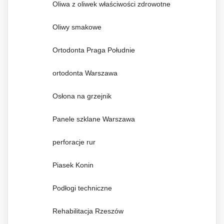
Oliwa z oliwek właściwości zdrowotne
Oliwy smakowe
Ortodonta Praga Południe
ortodonta Warszawa
Osłona na grzejnik
Panele szklane Warszawa
perforacje rur
Piasek Konin
Podłogi techniczne
Rehabilitacja Rzeszów