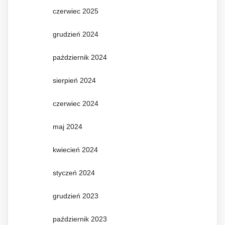
czerwiec 2025
grudzień 2024
październik 2024
sierpień 2024
czerwiec 2024
maj 2024
kwiecień 2024
styczeń 2024
grudzień 2023
październik 2023