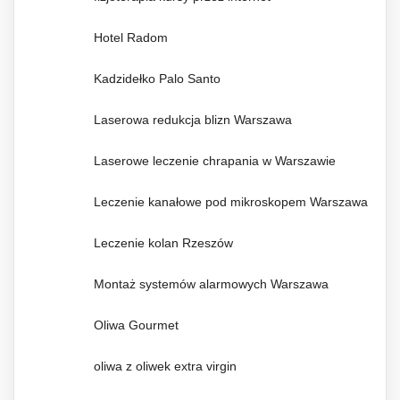
Hotel Radom
Kadzidełko Palo Santo
Laserowa redukcja blizn Warszawa
Laserowe leczenie chrapania w Warszawie
Leczenie kanałowe pod mikroskopem Warszawa
Leczenie kolan Rzeszów
Montaż systemów alarmowych Warszawa
Oliwa Gourmet
oliwa z oliwek extra virgin