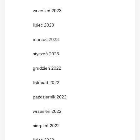
wrzesień 2023
lipiec 2023
marzec 2023
styczeń 2023
grudzień 2022
listopad 2022
październik 2022
wrzesień 2022
sierpień 2022