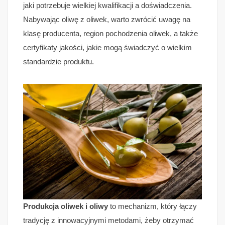
jaki potrzebuje wielkiej kwalifikacji a doświadczenia.
Nabywając oliwę z oliwek, warto zwrócić uwagę na
klasę producenta, region pochodzenia oliwek, a także
certyfikaty jakości, jakie mogą świadczyć o wielkim
standardzie produktu.
Produkcja oliwek i oliwy
to mechanizm, który łączy
tradycję z innowacyjnymi metodami, żeby otrzymać