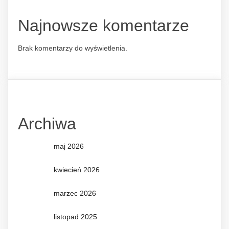
Najnowsze komentarze
Brak komentarzy do wyświetlenia.
Archiwa
maj 2026
kwiecień 2026
marzec 2026
listopad 2025