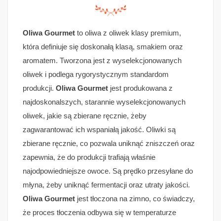
Oliwa Gourmet
to oliwa z oliwek klasy premium,
która definiuje się doskonałą klasą, smakiem oraz
aromatem. Tworzona jest z wyselekcjonowanych
oliwek i podlega rygorystycznym standardom
produkcji.
Oliwa Gourmet
jest produkowana z
najdoskonalszych, starannie wyselekcjonowanych
oliwek, jakie są zbierane ręcznie, żeby
zagwarantować ich wspaniałą jakość. Oliwki są
zbierane ręcznie, co pozwala uniknąć zniszczeń oraz
zapewnia, że do produkcji trafiają właśnie
najodpowiedniejsze owoce. Są prędko przesyłane do
młyna, żeby uniknąć fermentacji oraz utraty jakości.
Oliwa Gourmet
jest tłoczona na zimno, co świadczy,
że proces tłoczenia odbywa się w temperaturze