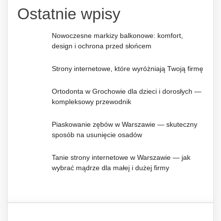
Ostatnie wpisy
Nowoczesne markizy balkonowe: komfort,
design i ochrona przed słońcem
Strony internetowe, które wyróżniają Twoją firmę
Ortodonta w Grochowie dla dzieci i dorosłych —
kompleksowy przewodnik
Piaskowanie zębów w Warszawie — skuteczny
sposób na usunięcie osadów
Tanie strony internetowe w Warszawie — jak
wybrać mądrze dla małej i dużej firmy