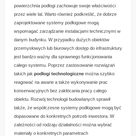
powierzchnia podłogi zachowuje swoje właściwości
przez wiele lat. Warto również podkreślić, że dobrze
zaprojektowane systemy podłogowe mogą
wspomagać zarządzanie instalacjami technicznymi w
danym budynku. W przypadku dużych obiektów
przemysłowych lub biurowych dostęp do infrastruktury
jest bardzo ważny dla sprawnego funkcjonowania
całego systemu. Poprzez zastosowanie rozwiązań
takich jak
podłogi technologiczne
można szybko
reagować na awarie a także wykonywanie prac
konserwacyjnych bez zakłócania pracy całego
obiektu. Rozwój technologii budowlanych sprawił
także, że współczesne systemy podłogowe mogą być
dopasowane do konkretnych potrzeb inwestora. W
zależności od rodzaju działalności można wybrać
materiały o konkretnych parametrach