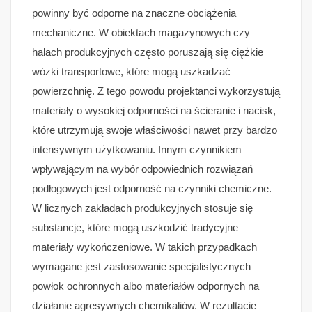
powinny być odporne na znaczne obciążenia
mechaniczne. W obiektach magazynowych czy
halach produkcyjnych często poruszają się ciężkie
wózki transportowe, które mogą uszkadzać
powierzchnię. Z tego powodu projektanci wykorzystują
materiały o wysokiej odporności na ścieranie i nacisk,
które utrzymują swoje właściwości nawet przy bardzo
intensywnym użytkowaniu. Innym czynnikiem
wpływającym na wybór odpowiednich rozwiązań
podłogowych jest odporność na czynniki chemiczne.
W licznych zakładach produkcyjnych stosuje się
substancje, które mogą uszkodzić tradycyjne
materiały wykończeniowe. W takich przypadkach
wymagane jest zastosowanie specjalistycznych
powłok ochronnych albo materiałów odpornych na
działanie agresywnych chemikaliów. W rezultacie