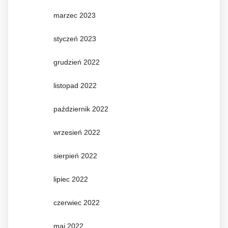
marzec 2023
styczeń 2023
grudzień 2022
listopad 2022
październik 2022
wrzesień 2022
sierpień 2022
lipiec 2022
czerwiec 2022
maj 2022