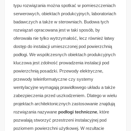
typu rozwiązania można spotkać w pomieszczeniach
serwerowych, obiektach produkcyjnych, laboratoriach
badawczych a także w sterowniach. Budowa tych
rozwiązań opracowana jest w taki sposób, by
oferowała nie tylko wytrzymałość, lecz również łatwy
dostęp do instalacji umieszczonej pod powierzchnią
podłogi. We współczesnych obiektach produkcyjnych
kluczowa jest zdolność prowadzenia instalacji pod
powierzchnią posadzki. Przewody elektryczne,
przewody teleinformatyczne czy systemy
wentylacyjne wymagają prawidłowego układu a także
zabezpieczenia przed uszkodzeniem. Dlatego w wielu
projektach architektonicznych zastosowanie znajdują
rozwiązania nazywane
podłogi techniczne
, które
pozwalają stworzyć przestrzeni instalacyjnej pod
poziomem powierzchni użytkowej. W rezultacie