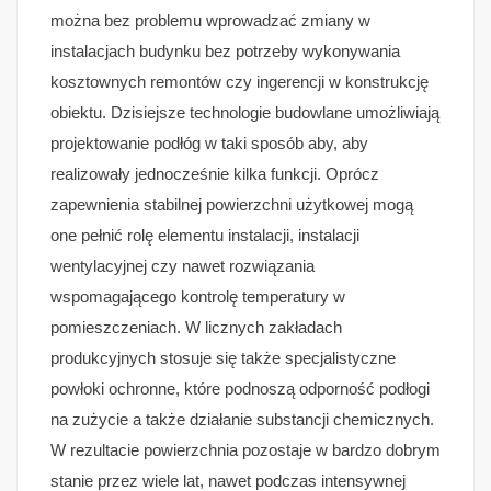
można bez problemu wprowadzać zmiany w
instalacjach budynku bez potrzeby wykonywania
kosztownych remontów czy ingerencji w konstrukcję
obiektu. Dzisiejsze technologie budowlane umożliwiają
projektowanie podłóg w taki sposób aby, aby
realizowały jednocześnie kilka funkcji. Oprócz
zapewnienia stabilnej powierzchni użytkowej mogą
one pełnić rolę elementu instalacji, instalacji
wentylacyjnej czy nawet rozwiązania
wspomagającego kontrolę temperatury w
pomieszczeniach. W licznych zakładach
produkcyjnych stosuje się także specjalistyczne
powłoki ochronne, które podnoszą odporność podłogi
na zużycie a także działanie substancji chemicznych.
W rezultacie powierzchnia pozostaje w bardzo dobrym
stanie przez wiele lat, nawet podczas intensywnej