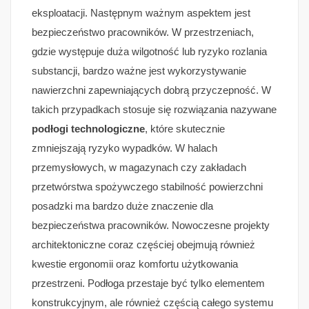
eksploatacji. Następnym ważnym aspektem jest
bezpieczeństwo pracowników. W przestrzeniach,
gdzie występuje duża wilgotność lub ryzyko rozlania
substancji, bardzo ważne jest wykorzystywanie
nawierzchni zapewniających dobrą przyczepność. W
takich przypadkach stosuje się rozwiązania nazywane
podłogi technologiczne
, które skutecznie
zmniejszają ryzyko wypadków. W halach
przemysłowych, w magazynach czy zakładach
przetwórstwa spożywczego stabilność powierzchni
posadzki ma bardzo duże znaczenie dla
bezpieczeństwa pracowników. Nowoczesne projekty
architektoniczne coraz częściej obejmują również
kwestie ergonomii oraz komfortu użytkowania
przestrzeni. Podłoga przestaje być tylko elementem
konstrukcyjnym, ale również częścią całego systemu