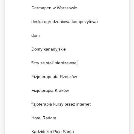
Dermapen w Warszawie
deska ogrodzeniowa kompozytowa
dom
Domy kanadyjskie
filtry ze stali nierdzewnej
Fizjoterapeuta Rzeszów
Fizjoterapia Kraków
fizjoterapia kursy przez internet
Hotel Radom
Kadzidełko Palo Santo