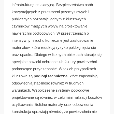
infrastrukturę instalacyjną. Bezpieczeństwo osób
korzystających z przestrzeni przemysłowych i
publicznych pozostaje jednym z kluczowych
czynników mających wpływ na projektowanie
nawierzchni podłogowych. W przestrzeniach o
intensywnym ruchu konieczne jest zastosowanie
materiałów, które redukują ryzyko poślizgnięcia się
oraz upadku. Dlatego w licznych obiektach stosuje się
specjalne powłoki ochronne lub faktury powierzchni
podnoszące przyczepność. W takich przypadkach
kluczowe są
podłogi techniczne
, które zapewniają
odpowiednią stabilność również w trudnych
warunkach. Współczesne systemy podłogowe
projektowane są również w celu minimalizacji kosztów
użytkowania. Solidne materiały oraz odpowiednia
konstrukcja sprawiają również, że powierzchnia nie