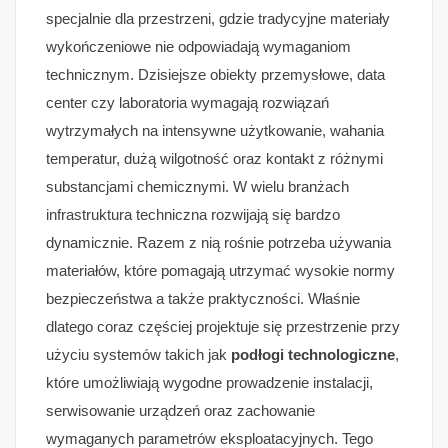
specjalnie dla przestrzeni, gdzie tradycyjne materiały
wykończeniowe nie odpowiadają wymaganiom
technicznym. Dzisiejsze obiekty przemysłowe, data
center czy laboratoria wymagają rozwiązań
wytrzymałych na intensywne użytkowanie, wahania
temperatur, dużą wilgotność oraz kontakt z różnymi
substancjami chemicznymi. W wielu branżach
infrastruktura techniczna rozwijają się bardzo
dynamicznie. Razem z nią rośnie potrzeba używania
materiałów, które pomagają utrzymać wysokie normy
bezpieczeństwa a także praktyczności. Właśnie
dlatego coraz częściej projektuje się przestrzenie przy
użyciu systemów takich jak
podłogi technologiczne
,
które umożliwiają wygodne prowadzenie instalacji,
serwisowanie urządzeń oraz zachowanie
wymaganych parametrów eksploatacyjnych. Tego