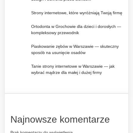
Strony internetowe, które wyróżniają Twoją firmę
Ortodonta w Grochowie dla dzieci i dorosłych —
kompleksowy przewodnik
Piaskowanie zębów w Warszawie — skuteczny
sposób na usunięcie osadów
Tanie strony internetowe w Warszawie — jak
wybrać mądrze dla małej i dużej firmy
Najnowsze komentarze
Brak komentarzy do wyświetlenia.