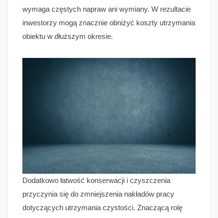
wymaga częstych napraw ani wymiany. W rezultacie
inwestorzy mogą znacznie obniżyć koszty utrzymania
obiektu w dłuższym okresie.
Dodatkowo łatwość konserwacji i czyszczenia
przyczynia się do zmniejszenia nakładów pracy
dotyczących utrzymania czystości. Znaczącą rolę