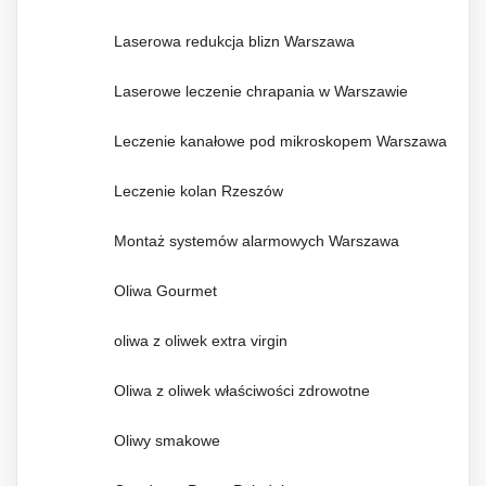
Laserowa redukcja blizn Warszawa
Laserowe leczenie chrapania w Warszawie
Leczenie kanałowe pod mikroskopem Warszawa
Leczenie kolan Rzeszów
Montaż systemów alarmowych Warszawa
Oliwa Gourmet
oliwa z oliwek extra virgin
Oliwa z oliwek właściwości zdrowotne
Oliwy smakowe