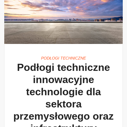
PODŁOGI TECHNICZNE
Podłogi techniczne
innowacyjne
technologie dla
sektora
przemysłowego oraz