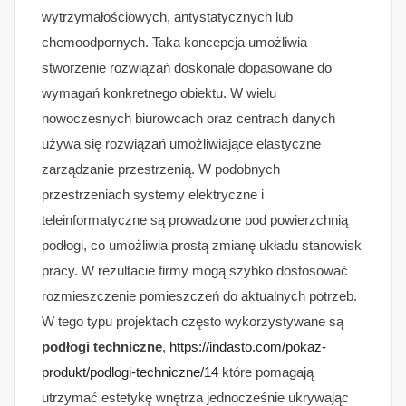
wytrzymałościowych, antystatycznych lub
chemoodpornych. Taka koncepcja umożliwia
stworzenie rozwiązań doskonale dopasowane do
wymagań konkretnego obiektu. W wielu
nowoczesnych biurowcach oraz centrach danych
używa się rozwiązań umożliwiające elastyczne
zarządzanie przestrzenią. W podobnych
przestrzeniach systemy elektryczne i
teleinformatyczne są prowadzone pod powierzchnią
podłogi, co umożliwia prostą zmianę układu stanowisk
pracy. W rezultacie firmy mogą szybko dostosować
rozmieszczenie pomieszczeń do aktualnych potrzeb.
W tego typu projektach często wykorzystywane są
podłogi techniczne
,
https://indasto.com/pokaz-
produkt/podlogi-techniczne/14
które pomagają
utrzymać estetykę wnętrza jednocześnie ukrywając