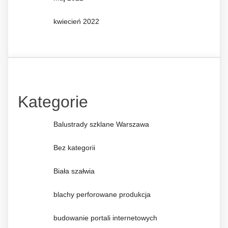
kwiecień 2022
Kategorie
Balustrady szklane Warszawa
Bez kategorii
Biała szałwia
blachy perforowane produkcja
budowanie portali internetowych