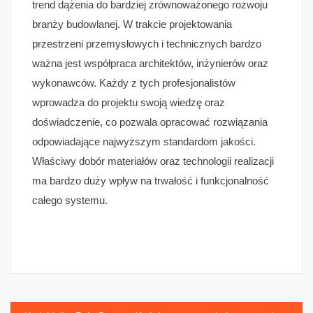
trend dążenia do bardziej zrównoważonego rozwoju
branży budowlanej. W trakcie projektowania
przestrzeni przemysłowych i technicznych bardzo
ważna jest współpraca architektów, inżynierów oraz
wykonawców. Każdy z tych profesjonalistów
wprowadza do projektu swoją wiedzę oraz
doświadczenie, co pozwala opracować rozwiązania
odpowiadające najwyższym standardom jakości.
Właściwy dobór materiałów oraz technologii realizacji
ma bardzo duży wpływ na trwałość i funkcjonalność
całego systemu.