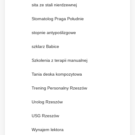
sita ze stali nierdzewnej
Stomatolog Praga Południe
stopnie antypoślizgowe
szklarz Babice
Szkolenia z terapii manualnej
Tania deska kompozytowa
Trening Personalny Rzeszów
Urolog Rzeszów
USG Rzeszów
Wynajem lektora