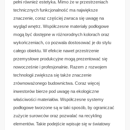
pełni również estetyka. Mimo że w przestrzeniach
technicznych funkcjonalność ma największe
znaczenie, coraz częściej zwraca się uwagę na
wygląd wnętrz. Współczesne materiały podłogowe
mogą być dostępne w różnorodnych kolorach oraz
wykończeniach, co pozwala dostosować je do stylu
całego obiektu. W efekcie nawet przestrzenie
przemysłowe produkcyjne mogą prezentować się
nowocześnie i profesjonalnie. Razem z rozwojem
technologii zwiększa się także znaczenie
zrównoważonego budownictwa. Coraz więcej
inwestorów bierze pod uwagę na ekologiczne
właściwości materiałów. Współczesne systemy
podłogowe tworzone są w taki sposób, by ograniczać
zużycie surowców oraz pozwalać na recykling
elementów. Takie podejście wpisuje się w światowy