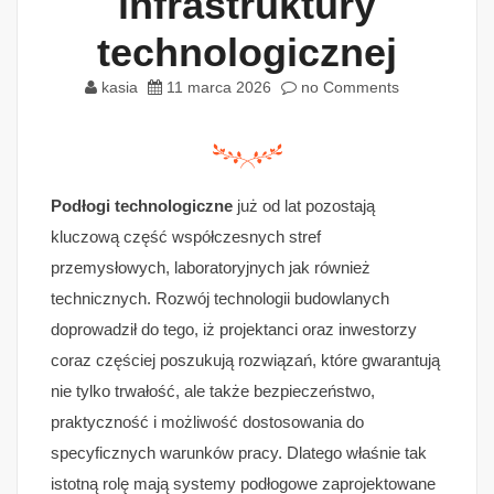
infrastruktury
technologicznej
kasia
11 marca 2026
no Comments
Podłogi technologiczne
już od lat pozostają
kluczową część współczesnych stref
przemysłowych, laboratoryjnych jak również
technicznych. Rozwój technologii budowlanych
doprowadził do tego, iż projektanci oraz inwestorzy
coraz częściej poszukują rozwiązań, które gwarantują
nie tylko trwałość, ale także bezpieczeństwo,
praktyczność i możliwość dostosowania do
specyficznych warunków pracy. Dlatego właśnie tak
istotną rolę mają systemy podłogowe zaprojektowane