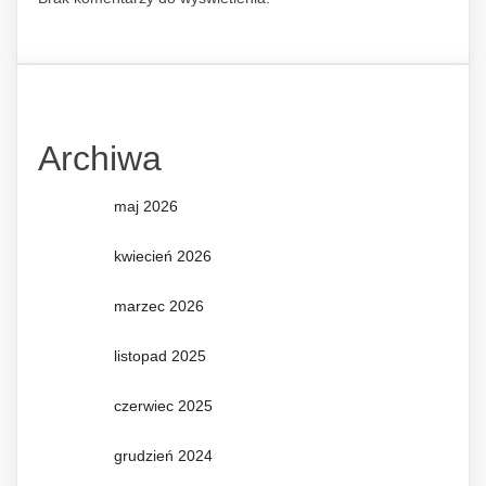
Archiwa
maj 2026
kwiecień 2026
marzec 2026
listopad 2025
czerwiec 2025
grudzień 2024