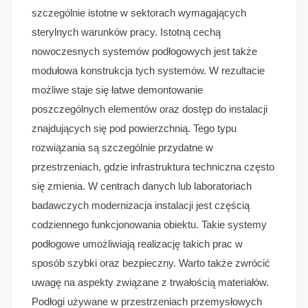
szczególnie istotne w sektorach wymagających
sterylnych warunków pracy. Istotną cechą
nowoczesnych systemów podłogowych jest także
modułowa konstrukcja tych systemów. W rezultacie
możliwe staje się łatwe demontowanie
poszczególnych elementów oraz dostęp do instalacji
znajdujących się pod powierzchnią. Tego typu
rozwiązania są szczególnie przydatne w
przestrzeniach, gdzie infrastruktura techniczna często
się zmienia. W centrach danych lub laboratoriach
badawczych modernizacja instalacji jest częścią
codziennego funkcjonowania obiektu. Takie systemy
podłogowe umożliwiają realizację takich prac w
sposób szybki oraz bezpieczny. Warto także zwrócić
uwagę na aspekty związane z trwałością materiałów.
Podłogi używane w przestrzeniach przemysłowych