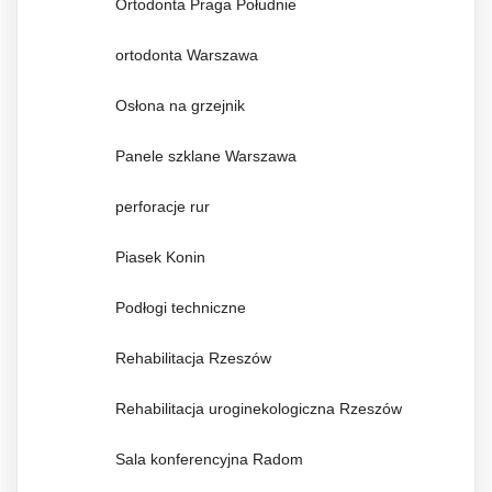
Ortodonta Praga Południe
ortodonta Warszawa
Osłona na grzejnik
Panele szklane Warszawa
perforacje rur
Piasek Konin
Podłogi techniczne
Rehabilitacja Rzeszów
Rehabilitacja uroginekologiczna Rzeszów
Sala konferencyjna Radom