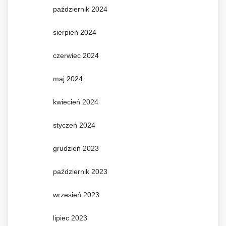
październik 2024
sierpień 2024
czerwiec 2024
maj 2024
kwiecień 2024
styczeń 2024
grudzień 2023
październik 2023
wrzesień 2023
lipiec 2023