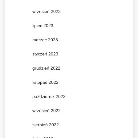
wrzesień 2023
lipiec 2023
marzec 2023
styczeń 2023
grudzień 2022
listopad 2022
październik 2022
wrzesień 2022
sierpień 2022