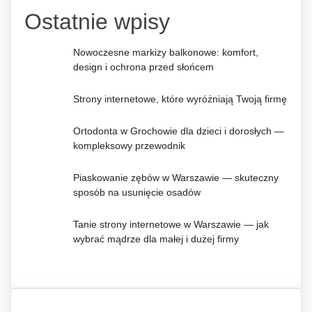
Ostatnie wpisy
Nowoczesne markizy balkonowe: komfort,
design i ochrona przed słońcem
Strony internetowe, które wyróżniają Twoją firmę
Ortodonta w Grochowie dla dzieci i dorosłych —
kompleksowy przewodnik
Piaskowanie zębów w Warszawie — skuteczny
sposób na usunięcie osadów
Tanie strony internetowe w Warszawie — jak
wybrać mądrze dla małej i dużej firmy