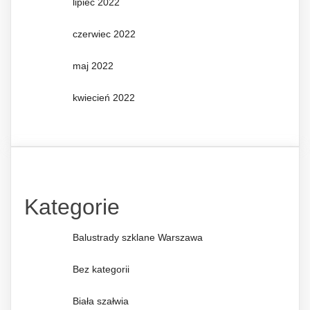
lipiec 2022
czerwiec 2022
maj 2022
kwiecień 2022
Kategorie
Balustrady szklane Warszawa
Bez kategorii
Biała szałwia