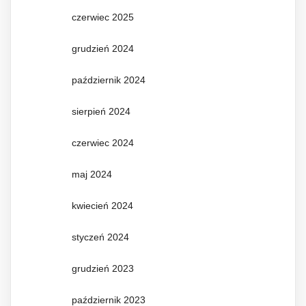
czerwiec 2025
grudzień 2024
październik 2024
sierpień 2024
czerwiec 2024
maj 2024
kwiecień 2024
styczeń 2024
grudzień 2023
październik 2023