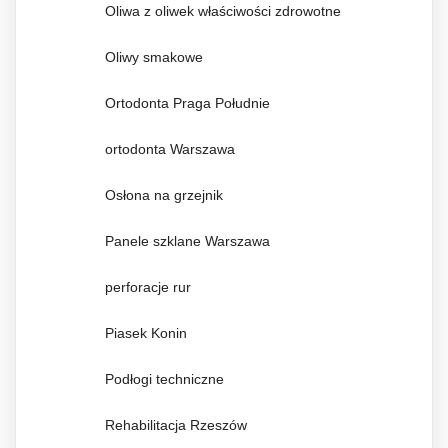
Oliwa z oliwek właściwości zdrowotne
Oliwy smakowe
Ortodonta Praga Południe
ortodonta Warszawa
Osłona na grzejnik
Panele szklane Warszawa
perforacje rur
Piasek Konin
Podłogi techniczne
Rehabilitacja Rzeszów