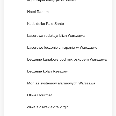
Hotel Radom
Kadzidełko Palo Santo
Laserowa redukcja blizn Warszawa
Laserowe leczenie chrapania w Warszawie
Leczenie kanałowe pod mikroskopem Warszawa
Leczenie kolan Rzeszów
Montaż systemów alarmowych Warszawa
Oliwa Gourmet
oliwa z oliwek extra virgin