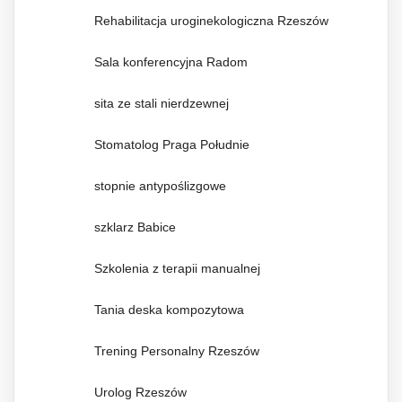
Rehabilitacja uroginekologiczna Rzeszów
Sala konferencyjna Radom
sita ze stali nierdzewnej
Stomatolog Praga Południe
stopnie antypoślizgowe
szklarz Babice
Szkolenia z terapii manualnej
Tania deska kompozytowa
Trening Personalny Rzeszów
Urolog Rzeszów