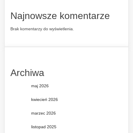
Najnowsze komentarze
Brak komentarzy do wyświetlenia.
Archiwa
maj 2026
kwiecień 2026
marzec 2026
listopad 2025